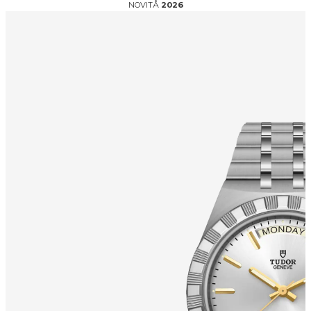
NOVITÅ
2026