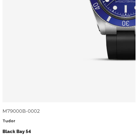
M79000B-0002
Tudor
Black Bay 54