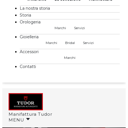
La nostra storia
Storia
Orologeria
Marchi
Servizi
Gioielleria
Marchi
Bridal
Servizi
Accessori
Marchi
Contatti
Manifattura Tudor
MENU