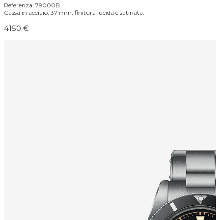
Referenza: 79000B
Cassa in acciaio, 37 mm, finitura lucida e satinata.
4150 €