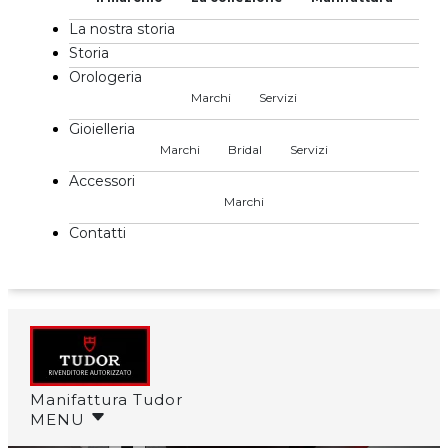
La nostra storia
Storia
Orologeria
Marchi
Servizi
Gioielleria
Marchi
Bridal
Servizi
Accessori
Marchi
Contatti
Manifattura Tudor
MENU