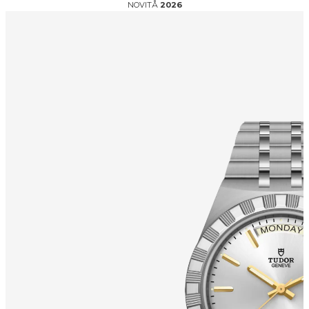
NOVITÅ
2026