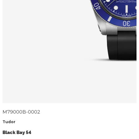
M79000B-0002
Tudor
Black Bay 54