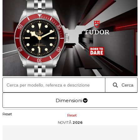
Cerca
Dimensioni
Reset
Reset
NOVITÅ
2026