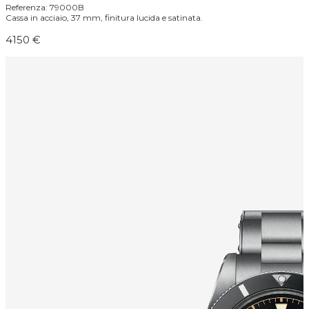
Referenza: 79000B
Cassa in acciaio, 37 mm, finitura lucida e satinata.
4150 €