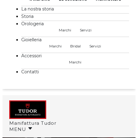
La nostra storia
Storia
Orologeria
Marchi
Servizi
Gioielleria
Marchi
Bridal
Servizi
Accessori
Marchi
Contatti
Manifattura Tudor
MENU