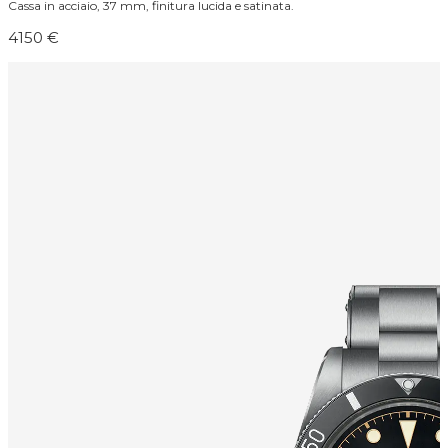
Cassa in acciaio, 37 mm, finitura lucida e satinata.
4150 €