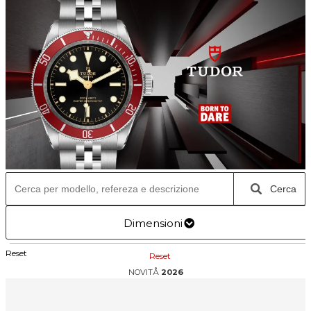
Cerca
Dimensioni
Reset
Reset
NOVITÅ
2026