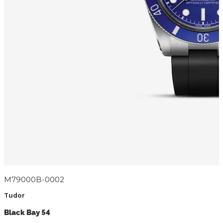
M79000B-0002
Tudor
Black Bay 54