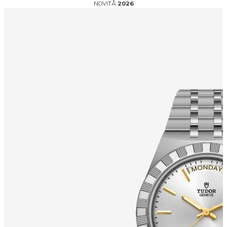
NOVITÅ
2026