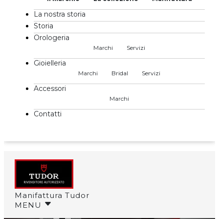
La nostra storia
Storia
Orologeria
Marchi
Servizi
Gioielleria
Marchi
Bridal
Servizi
Accessori
Marchi
Contatti
Manifattura Tudor
MENU