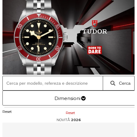
Cerca
Dimensioni
Reset
Reset
NOVITÅ
2026