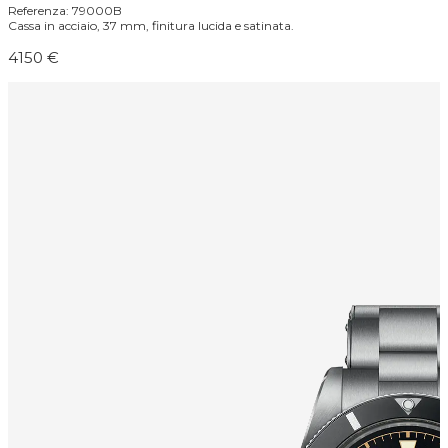
Referenza: 79000B
Cassa in acciaio, 37 mm, finitura lucida e satinata.
4150 €