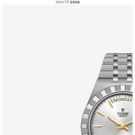
NOVITÅ
2026