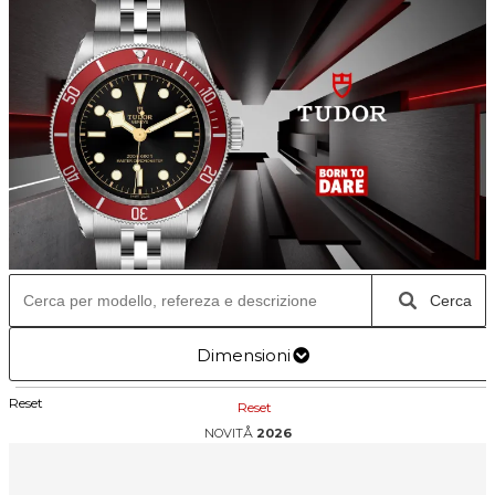
Cerca
Dimensioni
Reset
Reset
NOVITÅ
2026