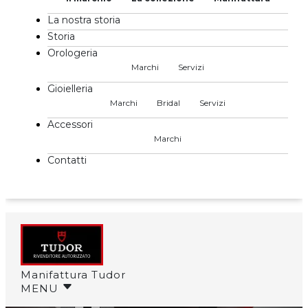
La nostra storia
Storia
Orologeria
Marchi
Servizi
Gioielleria
Marchi
Bridal
Servizi
Accessori
Marchi
Contatti
Manifattura Tudor
MENU