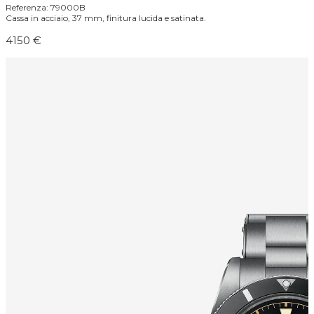
Referenza: 79000B
Cassa in acciaio, 37 mm, finitura lucida e satinata.
4150 €