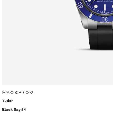
M79000B-0002
Tudor
Black Bay 54