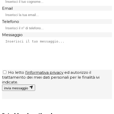
Email
Telefono
Messaggio
Ho letto
l’informativa privacy
ed autorizzo il
trattamento dei miei dati personali per le finalità ivi
indicate.
invia messaggio