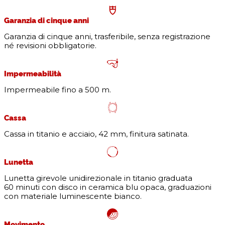
Garanzia di cinque anni
Garanzia di cinque anni, trasferibile, senza registrazione
né revisioni obbligatorie.
Impermeabilità
Impermeabile fino a 500 m.
Cassa
Cassa in titanio e acciaio, 42 mm, finitura satinata.
Lunetta
Lunetta girevole unidirezionale in titanio graduata
60 minuti con disco in ceramica blu opaca, graduazioni
con materiale luminescente bianco.
Movimento