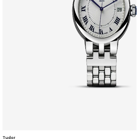
Tudor