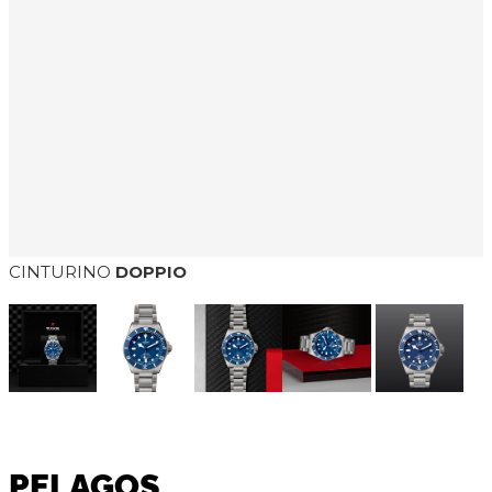
CINTURINO
DOPPIO
PELAGOS