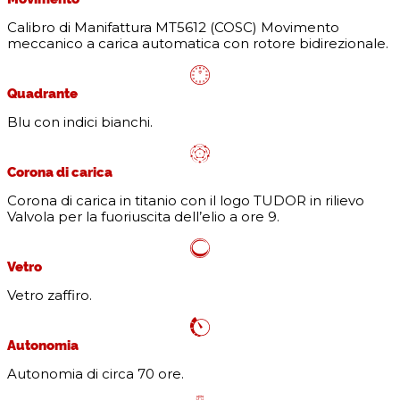
Calibro di Manifattura MT5612 (COSC) Movimento
meccanico a carica automatica con rotore bidirezionale.
Quadrante
Blu con indici bianchi.
Corona di carica
Corona di carica in titanio con il logo TUDOR in rilievo
Valvola per la fuoriuscita dell’elio a ore 9.
Vetro
Vetro zaffiro.
Autonomia
Autonomia di circa 70 ore.