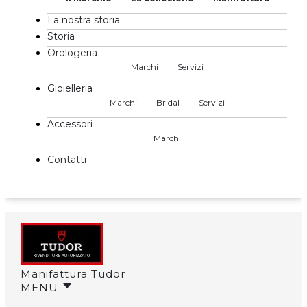
La nostra storia
Storia
Orologeria
Marchi
Servizi
Gioielleria
Marchi
Bridal
Servizi
Accessori
Marchi
Contatti
Manifattura Tudor
MENU