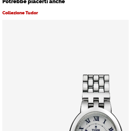
Potrebbe piacerti anche
Collezione Tudor