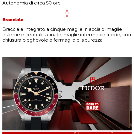
Autonomia di circa 50 ore.
Bracciale
Bracciale integrato a cinque maglie in acciaio, maglie
esterne e centrali satinate, maglie intermedie lucide, con
chiusura pieghevole e fermaglio di sicurezza.