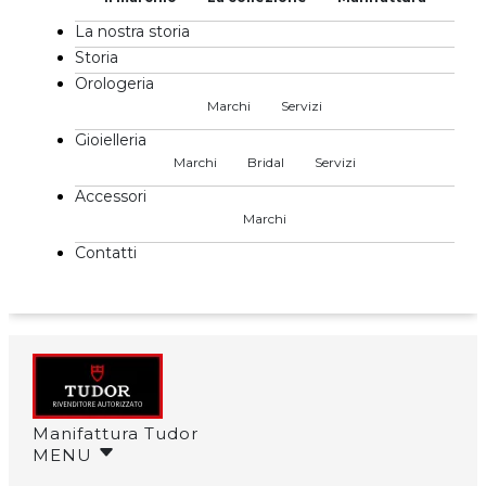
La nostra storia
Storia
Orologeria
Marchi
Servizi
Gioielleria
Marchi
Bridal
Servizi
Accessori
Marchi
Contatti
Manifattura Tudor
MENU