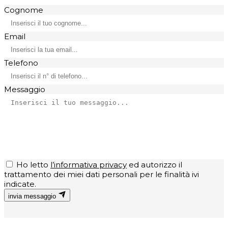
Cognome
Email
Telefono
Messaggio
Ho letto
l’informativa privacy
ed autorizzo il
trattamento dei miei dati personali per le finalità ivi
indicate.
invia messaggio