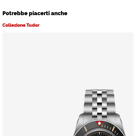
Potrebbe piacerti anche
Collezione Tudor