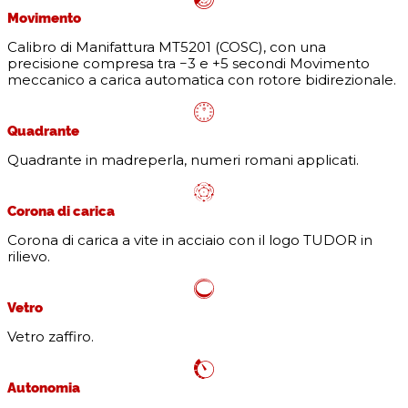
Movimento
Calibro di Manifattura MT5201 (COSC), con una
precisione compresa tra −3 e +5 secondi Movimento
meccanico a carica automatica con rotore bidirezionale.
Quadrante
Quadrante in madreperla, numeri romani applicati.
Corona di carica
Corona di carica a vite in acciaio con il logo TUDOR in
rilievo.
Vetro
Vetro zaffiro.
Autonomia