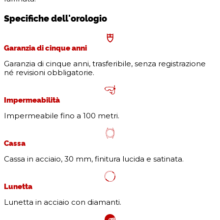
Specifiche dell'orologio
Garanzia di cinque anni
Garanzia di cinque anni, trasferibile, senza registrazione
né revisioni obbligatorie.
Impermeabilità
Impermeabile fino a 100 metri.
Cassa
Cassa in acciaio, 30 mm, finitura lucida e satinata.
Lunetta
Lunetta in acciaio con diamanti.