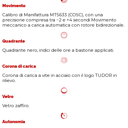
Movimento
Calibro di Manifattura MT5633 (COSC), con una
precisione compresa tra −2 e +4 secondi Movimento
meccanico a carica automatica con rotore bidirezionale.
Quadrante
Quadrante nero, indici delle ore a bastone applicati.
Corona di carica
Corona di carica a vite in acciaio con il logo TUDOR in
rilievo.
Vetro
Vetro zaffiro.
Autonomia