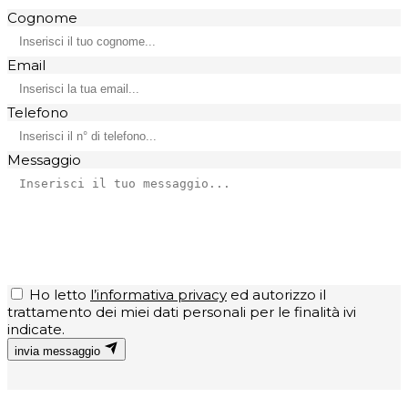
Cognome
Email
Telefono
Messaggio
Ho letto
l’informativa privacy
ed autorizzo il
trattamento dei miei dati personali per le finalità ivi
indicate.
invia messaggio