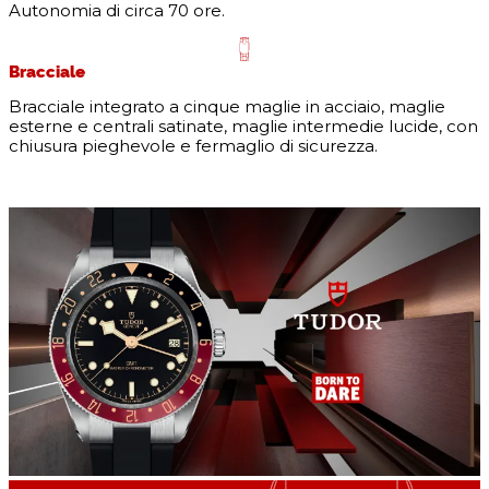
Autonomia di circa 70 ore.
Bracciale
Bracciale integrato a cinque maglie in acciaio, maglie
esterne e centrali satinate, maglie intermedie lucide, con
chiusura pieghevole e fermaglio di sicurezza.