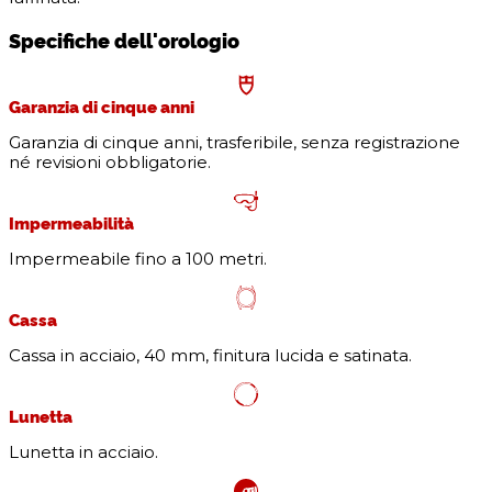
Specifiche dell'orologio
Garanzia di cinque anni
Garanzia di cinque anni, trasferibile, senza registrazione
né revisioni obbligatorie.
Impermeabilità
Impermeabile fino a 100 metri.
Cassa
Cassa in acciaio, 40 mm, finitura lucida e satinata.
Lunetta
Lunetta in acciaio.