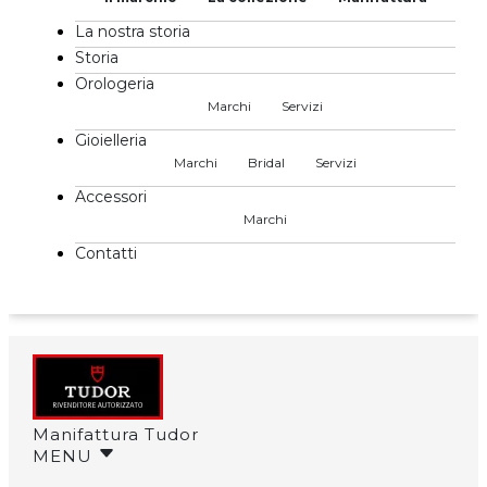
La nostra storia
Storia
Orologeria
Marchi
Servizi
Gioielleria
Marchi
Bridal
Servizi
Accessori
Marchi
Contatti
Manifattura Tudor
MENU