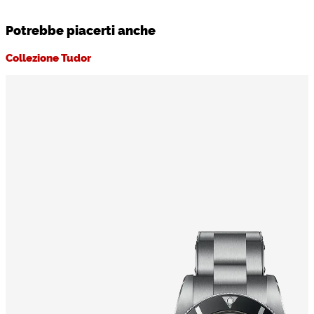
Potrebbe piacerti anche
Collezione Tudor