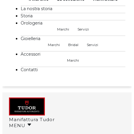
La nostra storia
Storia
Orologeria
Marchi
Servizi
Gioielleria
Marchi
Bridal
Servizi
Accessori
Marchi
Contatti
Manifattura Tudor
MENU