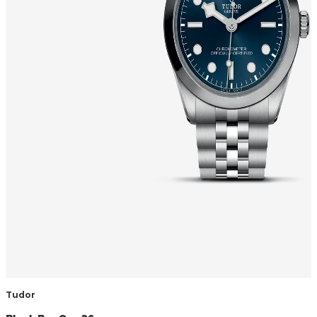
Tudor