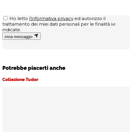
Ho letto
l’informativa privacy
ed autorizzo il
trattamento dei miei dati personali per le finalità ivi
indicate.
invia messaggio
Potrebbe piacerti anche
Collezione Tudor