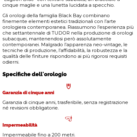
cinque maglie e una lunetta lucidata a specchio.
Gli orologi della famiglia Black Bay combinano
finemente elementi estetici tradizionali con l’arte
orologiera contemporanea. Riassumono l’esperienza più
che settantennale di TUDOR nella produzione di orologi
subacquei, mantenendosi però assolutamente
contemporanei. Malgrado l’apparenza neo-vintage, le
tecniche di produzione, l’affidabilità, la robustezza e la
qualità delle finiture rispondono ai più rigorosi requisiti
odierni.
Specifiche dell'orologio
Garanzia di cinque anni
Garanzia di cinque anni, trasferibile, senza registrazione
né revisioni obbligatorie.
Impermeabilità
Impermeabile fino a 200 metri.