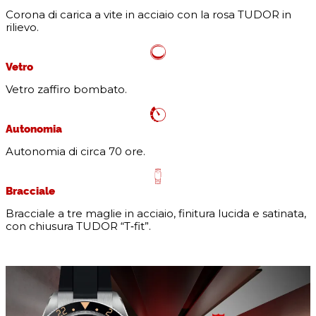
Corona di carica a vite in acciaio con la rosa TUDOR in
rilievo.
Vetro
Vetro zaffiro bombato.
Autonomia
Autonomia di circa 70 ore.
Bracciale
Bracciale a tre maglie in acciaio, finitura lucida e satinata,
con chiusura TUDOR “T‑fit”.