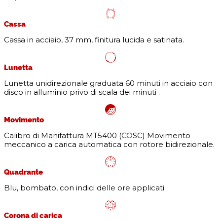
Cassa
Cassa in acciaio, 37 mm, finitura lucida e satinata.
Lunetta
Lunetta unidirezionale graduata 60 minuti in acciaio con
disco in alluminio privo di scala dei minuti .
Movimento
Calibro di Manifattura MT5400 (COSC) Movimento
meccanico a carica automatica con rotore bidirezionale.
Quadrante
Blu, bombato, con indici delle ore applicati.
Corona di carica