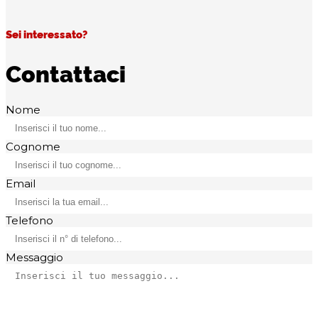
Sei interessato?
Contattaci
Nome
Cognome
Email
Telefono
Messaggio