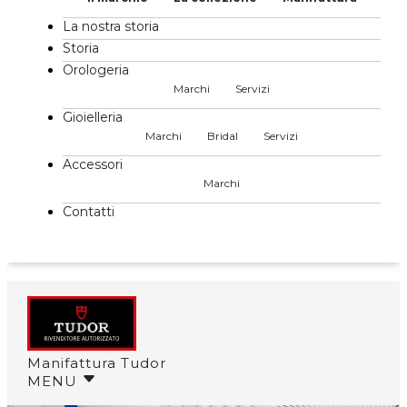
La nostra storia
Storia
Orologeria
Marchi
Servizi
Gioielleria
Marchi
Bridal
Servizi
Accessori
Marchi
Contatti
Manifattura Tudor
MENU