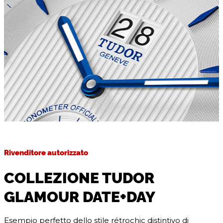
Rivenditore autorizzato
COLLEZIONE TUDOR
GLAMOUR DATE+DAY
Esempio perfetto dello stile rétrochic distintivo di