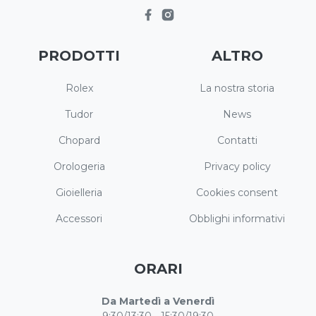
PRODOTTI
ALTRO
Rolex
La nostra storia
Tudor
News
Chopard
Contatti
Orologeria
Privacy policy
Gioielleria
Cookies consent
Accessori
Obblighi informativi
ORARI
Da Martedì a Venerdì