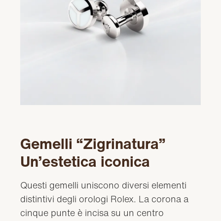
Gemelli “Zigrinatura”
Un’estetica iconica
Questi gemelli uniscono diversi elementi
distintivi degli orologi Rolex. La corona a
cinque punte è incisa su un centro