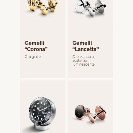
Gemelli
Gemelli
“Corona”
“Lancetta”
Oro giallo
Oro bianco e
sostanza
luminescente