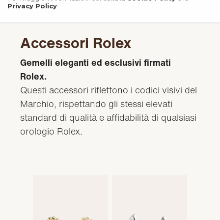
Privacy Policy
.
Accessori Rolex
Gemelli eleganti ed esclusivi firmati
Rolex.
Questi accessori riflettono i codici visivi del
Marchio, rispettando gli stessi elevati
standard di qualità e affidabilità di qualsiasi
orologio Rolex.