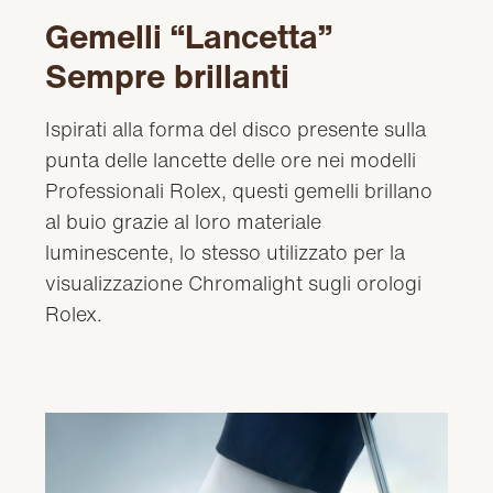
Gemelli “Lancetta”
Sempre brillanti
Ispirati alla forma del disco presente sulla
punta delle lancette delle ore nei modelli
Professionali Rolex, questi gemelli brillano
al buio grazie al loro materiale
luminescente, lo stesso utilizzato per la
visualizzazione Chromalight sugli orologi
Rolex.