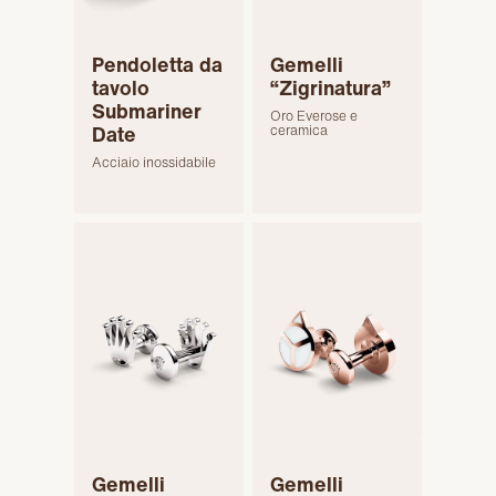
Pendoletta da
Gemelli
tavolo
“Zigrinatura”
Submariner
Oro Everose e
Date
ceramica
Acciaio inossidabile
Gemelli
Gemelli