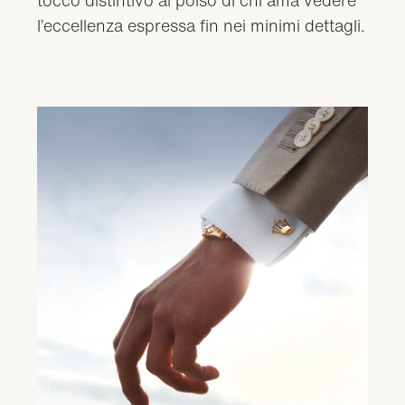
l’eccellenza espressa fin nei minimi dettagli.