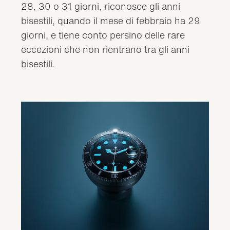
28, 30 o 31 giorni, riconosce gli anni
bisestili, quando il mese di febbraio ha 29
giorni, e tiene conto persino delle rare
eccezioni che non rientrano tra gli anni
bisestili.