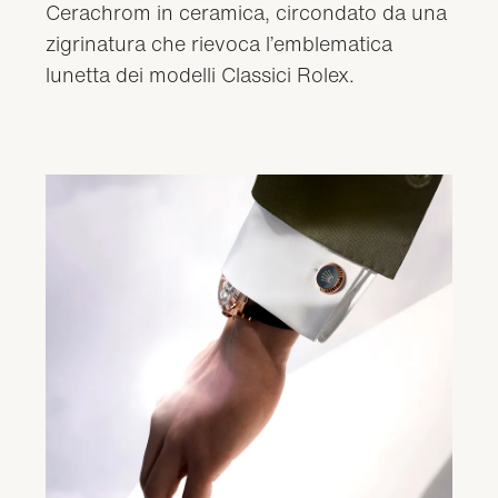
Cerachrom in ceramica, circondato da una
zigrinatura che rievoca l’emblematica
lunetta dei modelli Classici Rolex.