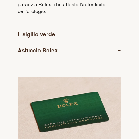
garanzia Rolex, che attesta l’autenticità
dell’orologio.
Il sigillo verde
Astuccio Rolex