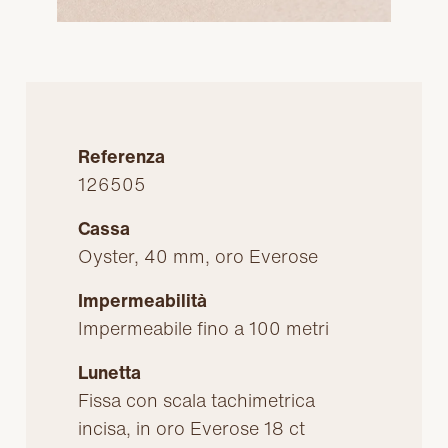
Referenza
126505
Cassa
Oyster, 40 mm, oro Everose
Impermeabilità
Impermeabile fino a 100 metri
Lunetta
Fissa con scala tachimetrica
incisa, in oro Everose 18 ct