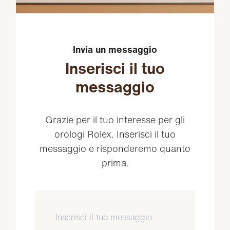
Invia un messaggio
Inserisci il tuo
messaggio
Grazie per il tuo interesse per gli
orologi Rolex. Inserisci il tuo
messaggio e risponderemo quanto
prima.