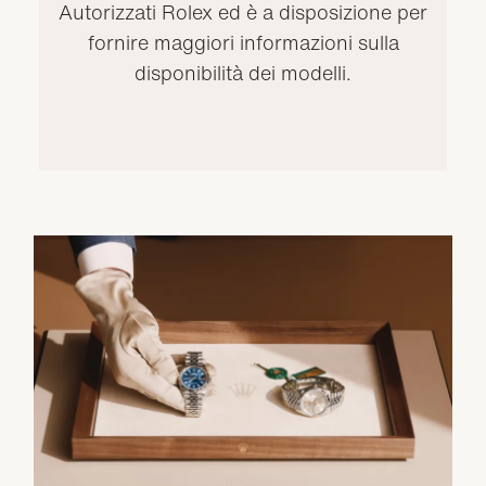
Autorizzati Rolex ed è a disposizione per
fornire maggiori informazioni sulla
disponibilità dei modelli.