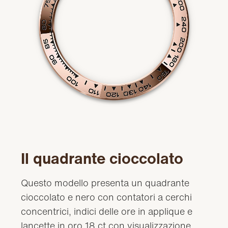
Il quadrante cioccolato
Questo modello presenta un quadrante
cioccolato e nero con contatori a cerchi
concentrici, indici delle ore in applique e
lancette in oro 18 ct con visualizzazione