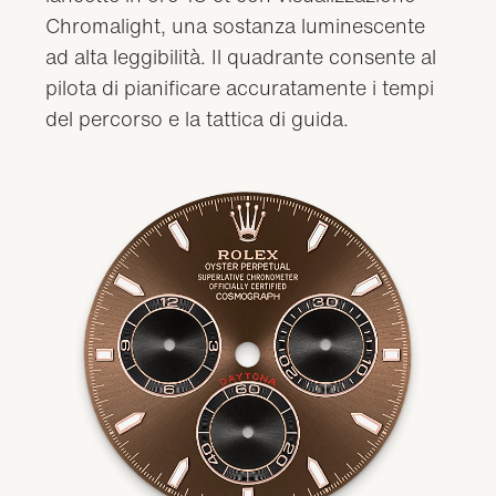
Chromalight, una sostanza luminescente
ad alta leggibilità. Il quadrante consente al
pilota di pianificare accuratamente i tempi
del percorso e la tattica di guida.