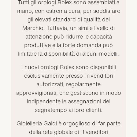
Tutti gli orologi Rolex sono assemblati a
mano, con estrema cura, per soddisfare
gli elevati standard di qualità del
Marchio. Tuttavia, un simile livello di
attenzione può ridurre le capacità
produttive e la forte domanda può
limitare la disponibilità di alcuni modelli.
I nuovi orologi Rolex sono disponibili
esclusivamente presso i rivenditori
autorizzati, regolarmente
approvvigionati, che gestiscono in modo
indipendente le assegnazioni dei
segnatempo ai loro clienti.
Gioielleria Galdi è orgoglioso di far parte
della rete globale di Rivenditori