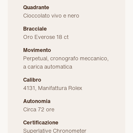
Quadrante
Cioccolato vivo e nero
Bracciale
Oro Everose 18 ct
Movimento
Perpetual, cronografo meccanico,
a carica automatica
Calibro
4131, Manifattura Rolex
Autonomia
Circa 72 ore
Certificazione
Superlative Chronometer