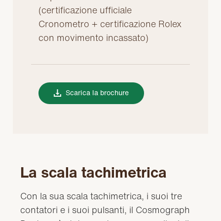
(certificazione ufficiale
Cronometro + certificazione Rolex
con movimento incassato)
Scarica la brochure
La scala tachimetrica
Con la sua scala tachimetrica, i suoi tre
contatori e i suoi pulsanti, il Cosmograph