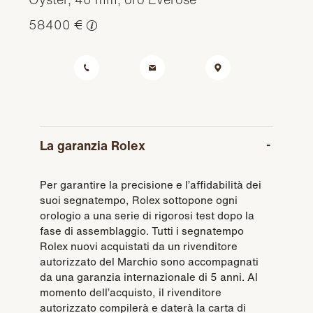
58400 €
La garanzia Rolex
Per garantire la precisione e l’affidabilità dei
suoi segnatempo, Rolex sottopone ogni
orologio a una serie di rigorosi test dopo la
fase di assemblaggio. Tutti i segnatempo
Rolex nuovi acquistati da un rivenditore
autorizzato del Marchio sono accompagnati
da una garanzia internazionale di 5 anni. Al
momento dell’acquisto, il rivenditore
autorizzato compilerà e daterà la carta di