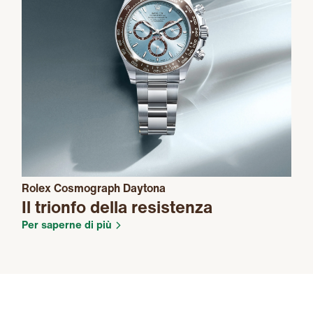
Rolex Cosmograph Daytona
Il trionfo della resistenza
Per saperne di più