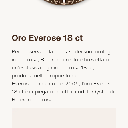
Oro Everose 18 ct
Per preservare la bellezza dei suoi orologi
in oro rosa, Rolex ha creato e brevettato
un’esclusiva lega in oro rosa 18 ct,
prodotta nelle proprie fonderie: l’oro
Everose. Lanciato nel 2005, l’oro Everose
18 ct è impiegato in tutti i modelli Oyster di
Rolex in oro rosa.