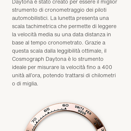
Daytona è stato creato per essere il miglior
strumento di cronometraggio dei piloti
automobilistici. La lunetta presenta una
scala tachimetrica che permette di leggere
la velocità media su una data distanza in
base al tempo cronometrato. Grazie a
questa scala dalla leggibilità ottimale, il
Cosmograph Daytona è lo strumento
ideale per misurare la velocità fino a 400
unità all’ora, potendo trattarsi di chilometri
o di miglia.