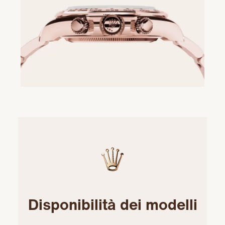
Disponibilità dei modelli