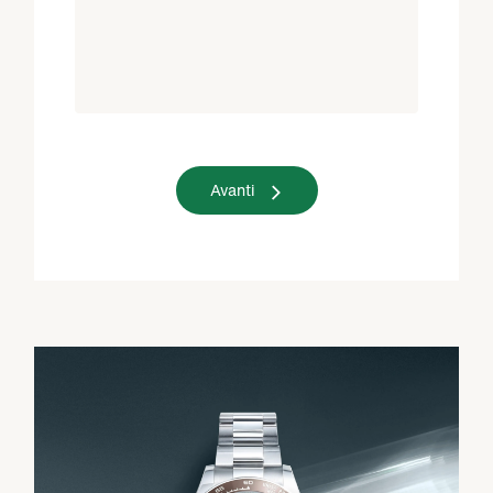
Avanti