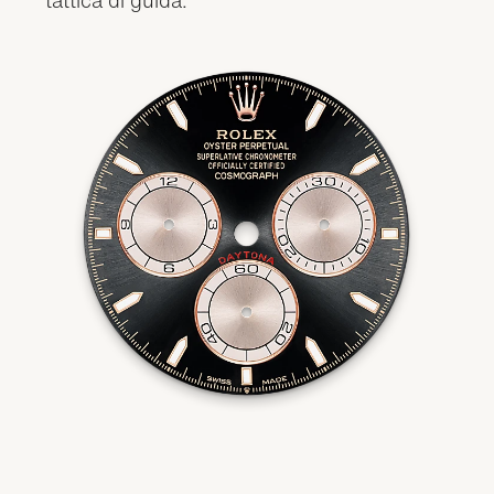
tattica di guida.