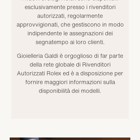
esclusivamente presso i rivenditori
autorizzati, regolarmente
approvvigionati, che gestiscono in modo
indipendente le assegnazioni dei
segnatempo ai loro clienti.
Gioielleria Galdi è orgoglioso di far parte
della rete globale di Rivenditori
Autorizzati Rolex ed è a disposizione per
fornire maggiori informazioni sulla
disponibilità dei modelli.