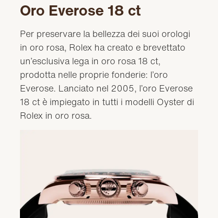
Oro Everose 18 ct
Per preservare la bellezza dei suoi orologi
in oro rosa, Rolex ha creato e brevettato
un’esclusiva lega in oro rosa 18 ct,
prodotta nelle proprie fonderie: l’oro
Everose. Lanciato nel 2005, l’oro Everose
18 ct è impiegato in tutti i modelli Oyster di
Rolex in oro rosa.