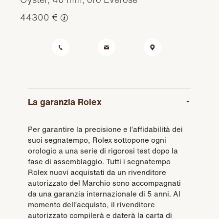
44300 €
La garanzia Rolex
Per garantire la precisione e l’affidabilità dei
suoi segnatempo, Rolex sottopone ogni
orologio a una serie di rigorosi test dopo la
fase di assemblaggio. Tutti i segnatempo
Rolex nuovi acquistati da un rivenditore
autorizzato del Marchio sono accompagnati
da una garanzia internazionale di 5 anni. Al
momento dell’acquisto, il rivenditore
autorizzato compilerà e daterà la carta di