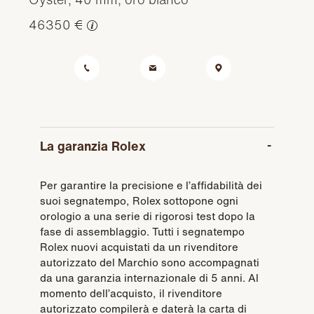
46350 €
La garanzia Rolex
Per garantire la precisione e l’affidabilità dei
suoi segnatempo, Rolex sottopone ogni
orologio a una serie di rigorosi test dopo la
fase di assemblaggio. Tutti i segnatempo
Rolex nuovi acquistati da un rivenditore
autorizzato del Marchio sono accompagnati
da una garanzia internazionale di 5 anni. Al
momento dell’acquisto, il rivenditore
autorizzato compilerà e daterà la carta di