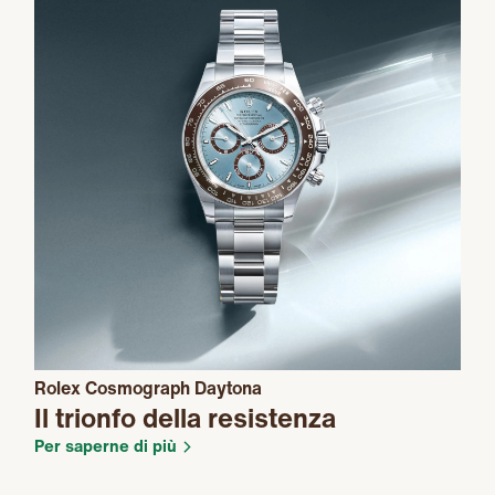
Rolex Cosmograph Daytona
Il trionfo della resistenza
Per saperne di più