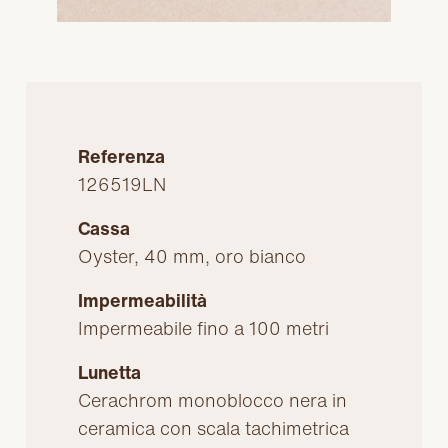
Referenza
126519LN
Cassa
Oyster, 40 mm, oro bianco
Impermeabilità
Impermeabile fino a 100 metri
Lunetta
Cerachrom monoblocco nera in
ceramica con scala tachimetrica