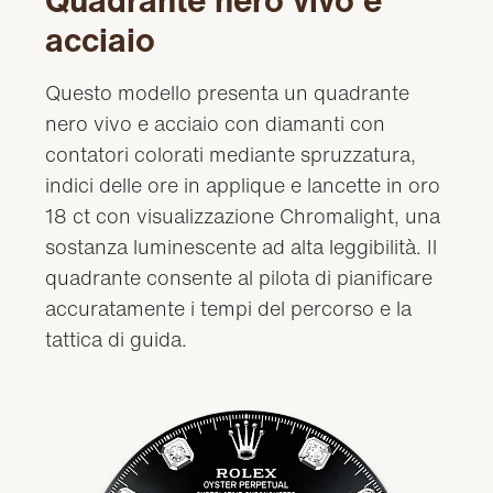
Quadrante nero vivo e
acciaio
Questo modello presenta un quadrante
nero vivo e acciaio con diamanti con
contatori colorati mediante spruzzatura,
indici delle ore in applique e lancette in oro
18 ct con visualizzazione Chromalight, una
sostanza luminescente ad alta leggibilità. Il
quadrante consente al pilota di pianificare
accuratamente i tempi del percorso e la
tattica di guida.