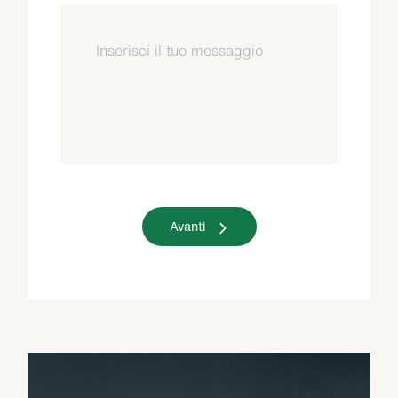
Avanti