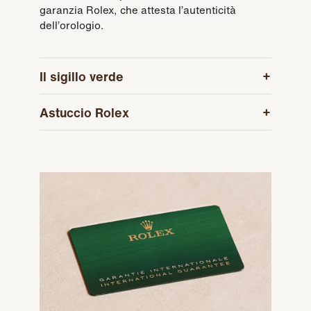
garanzia Rolex, che attesta l’autenticità
dell’orologio.
Il sigillo verde
Astuccio Rolex