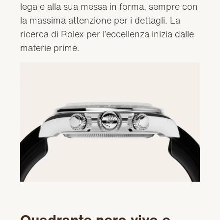
lega e alla sua messa in forma, sempre con
la massima attenzione per i dettagli. La
ricerca di Rolex per l’eccellenza inizia dalle
materie prime.