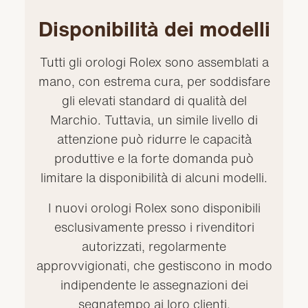
Disponibilità dei modelli
Tutti gli orologi Rolex sono assemblati a
mano, con estrema cura, per soddisfare
gli elevati standard di qualità del
Marchio. Tuttavia, un simile livello di
attenzione può ridurre le capacità
produttive e la forte domanda può
limitare la disponibilità di alcuni modelli.
I nuovi orologi Rolex sono disponibili
esclusivamente presso i rivenditori
autorizzati, regolarmente
approvvigionati, che gestiscono in modo
indipendente le assegnazioni dei
segnatempo ai loro clienti.