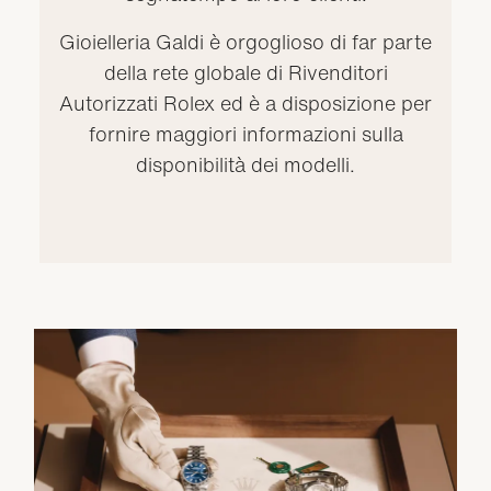
Gioielleria Galdi è orgoglioso di far parte
della rete globale di Rivenditori
Autorizzati Rolex ed è a disposizione per
fornire maggiori informazioni sulla
disponibilità dei modelli.