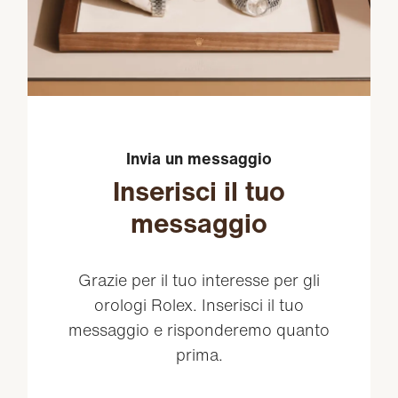
Invia un messaggio
Inserisci il tuo
messaggio
Grazie per il tuo interesse per gli
orologi Rolex. Inserisci il tuo
messaggio e risponderemo quanto
prima.