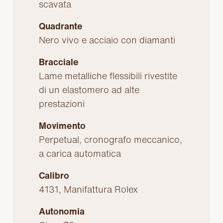
scavata
Quadrante
Nero vivo e acciaio con diamanti
Bracciale
Lame metalliche flessibili rivestite
di un elastomero ad alte
prestazioni
Movimento
Perpetual, cronografo meccanico,
a carica automatica
Calibro
4131, Manifattura Rolex
Autonomia