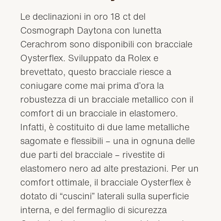
Le declinazioni in oro 18 ct del
Cosmograph Daytona con lunetta
Cerachrom sono disponibili con bracciale
Oysterflex. Sviluppato da Rolex e
brevettato, questo bracciale riesce a
coniugare come mai prima d’ora la
robustezza di un bracciale metallico con il
comfort di un bracciale in elastomero.
Infatti, è costituito di due lame metalliche
sagomate e flessibili – una in ognuna delle
due parti del bracciale – rivestite di
elastomero nero ad alte prestazioni. Per un
comfort ottimale, il bracciale Oysterflex è
dotato di “cuscini” laterali sulla superficie
interna, e del fermaglio di sicurezza