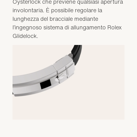
Oysterlock che previene qualsiasi apertura
involontaria. È possibile regolare la
lunghezza del bracciale mediante
l’ingegnoso sistema di allungamento Rolex
Glidelock.