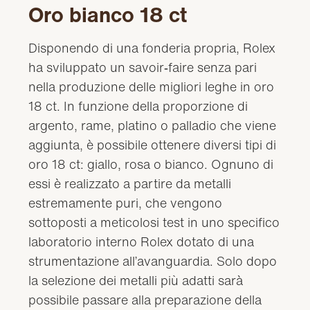
Oro bianco 18 ct
Disponendo di una fonderia propria, Rolex
ha sviluppato un savoir‑faire senza pari
nella produzione delle migliori leghe in oro
18 ct. In funzione della proporzione di
argento, rame, platino o palladio che viene
aggiunta, è possibile ottenere diversi tipi di
oro 18 ct: giallo, rosa o bianco. Ognuno di
essi è realizzato a partire da metalli
estremamente puri, che vengono
sottoposti a meticolosi test in uno specifico
laboratorio interno Rolex dotato di una
strumentazione all’avanguardia. Solo dopo
la selezione dei metalli più adatti sarà
possibile passare alla preparazione della