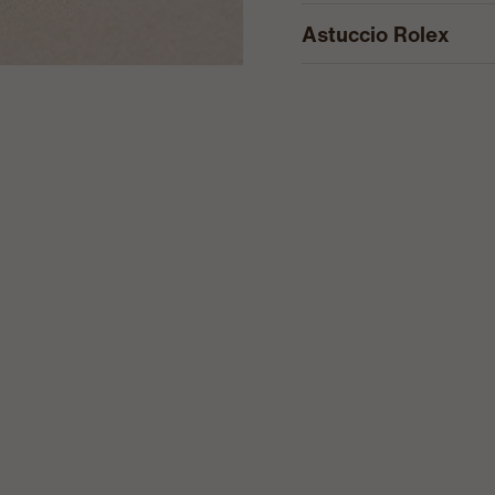
Astuccio Rolex