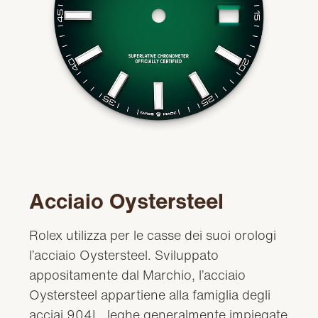
Acciaio Oystersteel
Rolex utilizza per le casse dei suoi orologi
l’acciaio Oystersteel. Sviluppato
appositamente dal Marchio, l’acciaio
Oystersteel appartiene alla famiglia degli
acciai 904L, leghe generalmente impiegate