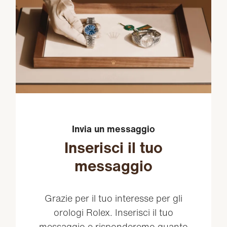
Invia un messaggio
Inserisci il tuo
messaggio
Grazie per il tuo interesse per gli
orologi Rolex. Inserisci il tuo
messaggio e risponderemo quanto