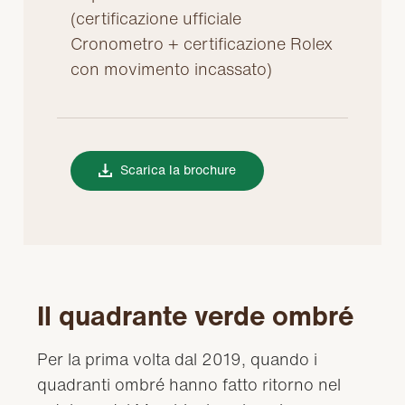
(certificazione ufficiale
Cronometro + certificazione Rolex
con movimento incassato)
Scarica la brochure
Il quadrante verde ombré
Per la prima volta dal 2019, quando i
quadranti ombré hanno fatto ritorno nel