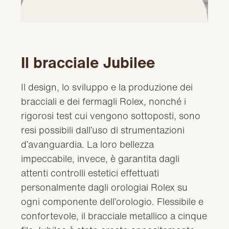
Il bracciale Jubilee
Il design, lo sviluppo e la produzione dei
bracciali e dei fermagli Rolex, nonché i
rigorosi test cui vengono sottoposti, sono
resi possibili dall’uso di strumentazioni
d’avanguardia. La loro bellezza
impeccabile, invece, è garantita dagli
attenti controlli estetici effettuati
personalmente dagli orologiai Rolex su
ogni componente dell’orologio. Flessibile e
confortevole, il bracciale metallico a cinque