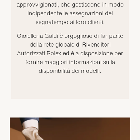
approvvigionati, che gestiscono in modo
indipendente le assegnazioni dei
segnatempo ai loro clienti.
Gioielleria Galdi è orgoglioso di far parte
della rete globale di Rivenditori
Autorizzati Rolex ed è a disposizione per
fornire maggiori informazioni sulla
disponibilità dei modelli.