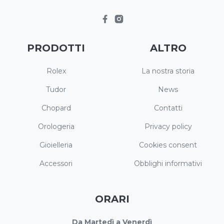
PRODOTTI
ALTRO
Rolex
La nostra storia
Tudor
News
Chopard
Contatti
Orologeria
Privacy policy
Gioielleria
Cookies consent
Accessori
Obblighi informativi
ORARI
Da Martedì a Venerdì