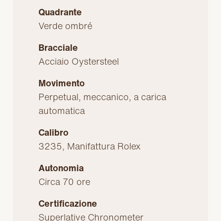
Quadrante
Verde ombré
Bracciale
Acciaio Oystersteel
Movimento
Perpetual, meccanico, a carica
automatica
Calibro
3235, Manifattura Rolex
Autonomia
Circa 70 ore
Certificazione
Superlative Chronometer