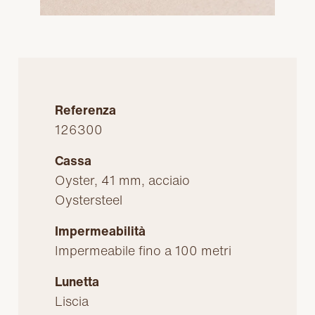
Referenza
126300
Cassa
Oyster, 41 mm, acciaio
Oystersteel
Impermeabilità
Impermeabile fino a 100 metri
Lunetta
Liscia