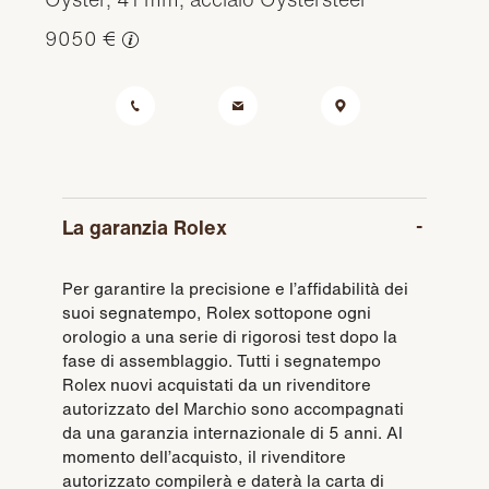
9050 €
La garanzia Rolex
Per garantire la precisione e l’affidabilità dei
suoi segnatempo, Rolex sottopone ogni
orologio a una serie di rigorosi test dopo la
fase di assemblaggio. Tutti i segnatempo
Rolex nuovi acquistati da un rivenditore
autorizzato del Marchio sono accompagnati
da una garanzia internazionale di 5 anni. Al
momento dell’acquisto, il rivenditore
autorizzato compilerà e daterà la carta di