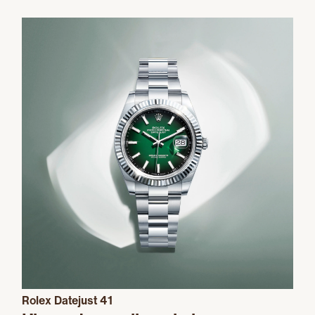
Rolex Datejust 41