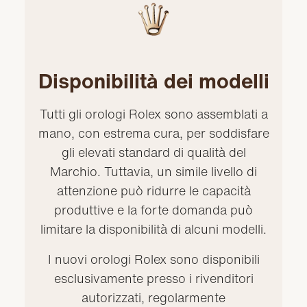
Disponibilità dei modelli
Tutti gli orologi Rolex sono assemblati a
mano, con estrema cura, per soddisfare
gli elevati standard di qualità del
Marchio. Tuttavia, un simile livello di
attenzione può ridurre le capacità
produttive e la forte domanda può
limitare la disponibilità di alcuni modelli.
I nuovi orologi Rolex sono disponibili
esclusivamente presso i rivenditori
autorizzati, regolarmente