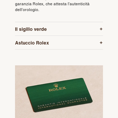
garanzia Rolex, che attesta l’autenticità
dell’orologio.
Il sigillo verde
Astuccio Rolex