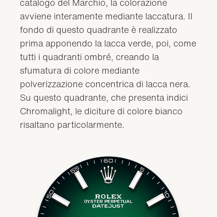
catalogo del Marchio, la colorazione
avviene interamente mediante laccatura. Il
fondo di questo quadrante è realizzato
prima apponendo la lacca verde, poi, come
tutti i quadranti ombré, creando la
sfumatura di colore mediante
polverizzazione concentrica di lacca nera.
Su questo quadrante, che presenta indici
Chromalight, le diciture di colore bianco
risaltano particolarmente.