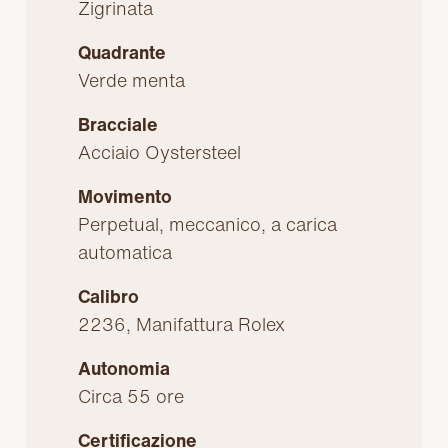
Zigrinata
Quadrante
Verde menta
Bracciale
Acciaio Oystersteel
Movimento
Perpetual, meccanico, a carica
automatica
Calibro
2236, Manifattura Rolex
Autonomia
Circa 55 ore
Certificazione