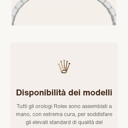
Disponibilità dei modelli
Tutti gli orologi Rolex sono assemblati a
mano, con estrema cura, per soddisfare
gli elevati standard di qualità del