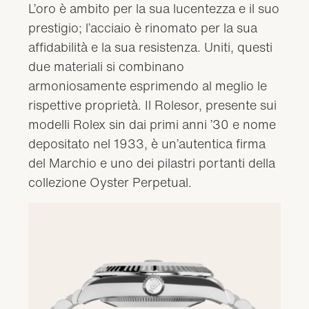
L’oro è ambito per la sua lucentezza e il suo
prestigio; l’acciaio è rinomato per la sua
affidabilità e la sua resistenza. Uniti, questi
due materiali si combinano
armoniosamente esprimendo al meglio le
rispettive proprietà. Il Rolesor, presente sui
modelli Rolex sin dai primi anni ’30 e nome
depositato nel 1933, è un’autentica firma
del Marchio e uno dei pilastri portanti della
collezione Oyster Perpetual.