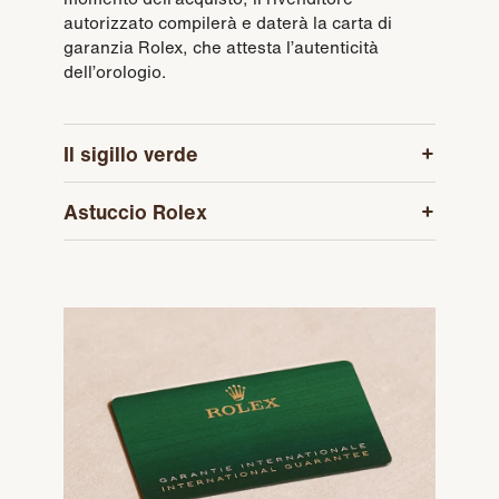
autorizzato compilerà e daterà la carta di
garanzia Rolex, che attesta l’autenticità
dell’orologio.
Il sigillo verde
Astuccio Rolex