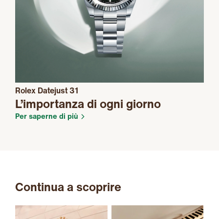
Rolex Datejust 31
L’importanza di ogni giorno
Per saperne di più
Continua a scoprire