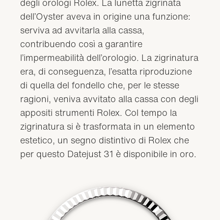
degli orologi Rolex. La lunetta zigrinata
dell’Oyster aveva in origine una funzione:
serviva ad avvitarla alla cassa,
contribuendo così a garantire
l’impermeabilità dell’orologio. La zigrinatura
era, di conseguenza, l’esatta riproduzione
di quella del fondello che, per le stesse
ragioni, veniva avvitato alla cassa con degli
appositi strumenti Rolex. Col tempo la
zigrinatura si è trasformata in un elemento
estetico, un segno distintivo di Rolex che
per questo Datejust 31 è disponibile in oro.