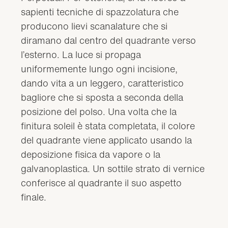
sapienti tecniche di spazzolatura che
producono lievi scanalature che si
diramano dal centro del quadrante verso
l’esterno. La luce si propaga
uniformemente lungo ogni incisione,
dando vita a un leggero, caratteristico
bagliore che si sposta a seconda della
posizione del polso. Una volta che la
finitura soleil è stata completata, il colore
del quadrante viene applicato usando la
deposizione fisica da vapore o la
galvanoplastica. Un sottile strato di vernice
conferisce al quadrante il suo aspetto
finale.