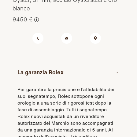
bianco
9450 €
La garanzia Rolex
Per garantire la precisione e l’affidabilità dei
suoi segnatempo, Rolex sottopone ogni
orologio a una serie di rigorosi test dopo la
fase di assemblaggio. Tutti i segnatempo
Rolex nuovi acquistati da un rivenditore
autorizzato del Marchio sono accompagnati
da una garanzia internazionale di 5 anni. Al
momento dell’acquisto, il rivenditore