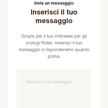
Invia un messaggio
Inserisci il tuo
messaggio
Grazie per il tuo interesse per gli
orologi Rolex. Inserisci il tuo
messaggio e risponderemo quanto
prima.