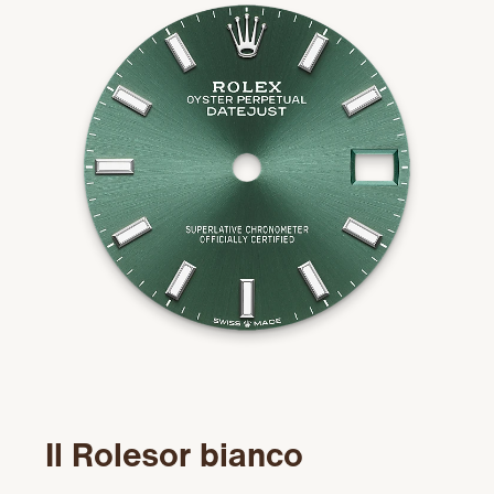
Il Rolesor bianco