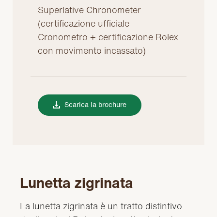
Superlative Chronometer
(certificazione ufficiale
Cronometro + certificazione Rolex
con movimento incassato)
Scarica la brochure
Lunetta zigrinata
La lunetta zigrinata è un tratto distintivo