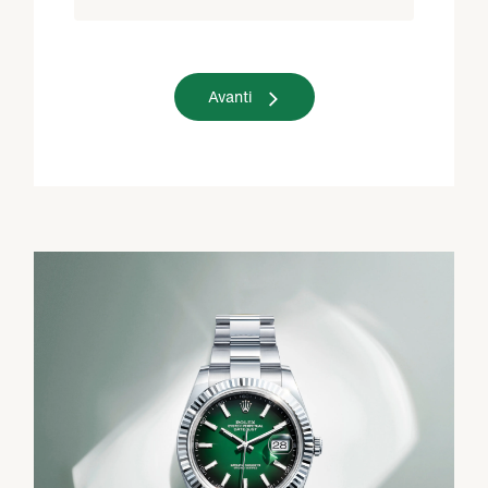
Avanti