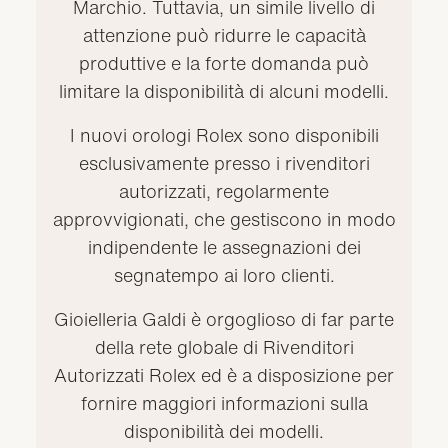
Marchio. Tuttavia, un simile livello di
attenzione può ridurre le capacità
produttive e la forte domanda può
limitare la disponibilità di alcuni modelli.
I nuovi orologi Rolex sono disponibili
esclusivamente presso i rivenditori
autorizzati, regolarmente
approvvigionati, che gestiscono in modo
indipendente le assegnazioni dei
segnatempo ai loro clienti.
Gioielleria Galdi è orgoglioso di far parte
della rete globale di Rivenditori
Autorizzati Rolex ed è a disposizione per
fornire maggiori informazioni sulla
disponibilità dei modelli.