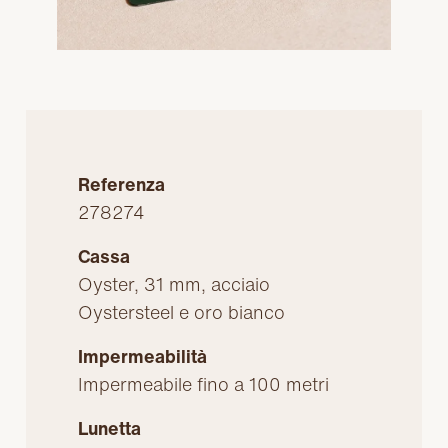
Referenza
278274
Cassa
Oyster, 31 mm, acciaio
Oystersteel e oro bianco
Impermeabilità
Impermeabile fino a 100 metri
Lunetta