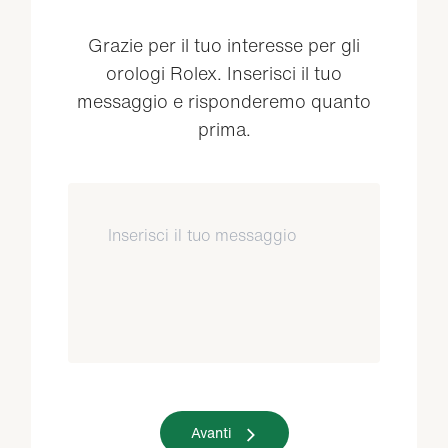
Grazie per il tuo interesse per gli
orologi Rolex. Inserisci il tuo
messaggio e risponderemo quanto
prima.
Avanti