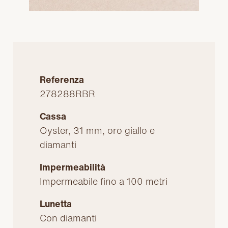
Referenza
278288RBR
Cassa
Oyster, 31 mm, oro giallo e
diamanti
Impermeabilità
Impermeabile fino a 100 metri
Lunetta
Con diamanti