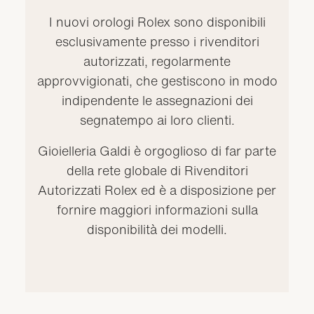
I nuovi orologi Rolex sono disponibili
esclusivamente presso i rivenditori
autorizzati, regolarmente
approvvigionati, che gestiscono in modo
indipendente le assegnazioni dei
segnatempo ai loro clienti.
Gioielleria Galdi è orgoglioso di far parte
della rete globale di Rivenditori
Autorizzati Rolex ed è a disposizione per
fornire maggiori informazioni sulla
disponibilità dei modelli.