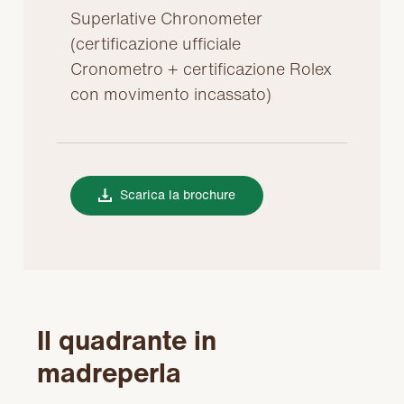
Superlative Chronometer
(certificazione ufficiale
Cronometro + certificazione Rolex
con movimento incassato)
Scarica la brochure
Il quadrante in
madreperla