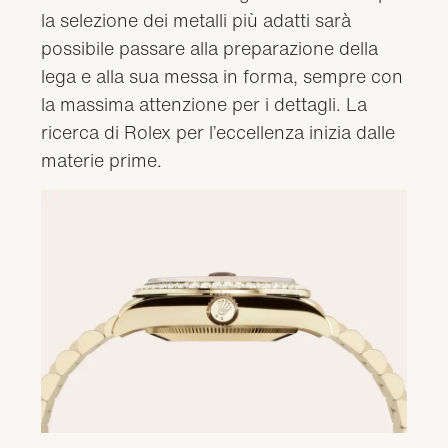
la selezione dei metalli più adatti sarà
possibile passare alla preparazione della
lega e alla sua messa in forma, sempre con
la massima attenzione per i dettagli. La
ricerca di Rolex per l’eccellenza inizia dalle
materie prime.