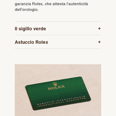
garanzia Rolex, che attesta l’autenticità
dell’orologio.
Il sigillo verde
Astuccio Rolex