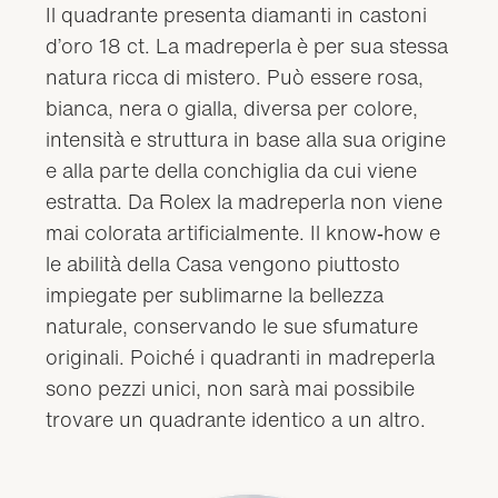
Il quadrante presenta diamanti in castoni
d’oro 18 ct. La madreperla è per sua stessa
natura ricca di mistero. Può essere rosa,
bianca, nera o gialla, diversa per colore,
intensità e struttura in base alla sua origine
e alla parte della conchiglia da cui viene
estratta. Da Rolex la madreperla non viene
mai colorata artificialmente. Il know‑how e
le abilità della Casa vengono piuttosto
impiegate per sublimarne la bellezza
naturale, conservando le sue sfumature
originali. Poiché i quadranti in madreperla
sono pezzi unici, non sarà mai possibile
trovare un quadrante identico a un altro.