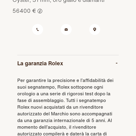
56400 €
La garanzia Rolex
Per garantire la precisione e l’affidabilità dei
suoi segnatempo, Rolex sottopone ogni
orologio a una serie di rigorosi test dopo la
fase di assemblaggio. Tutti i segnatempo
Rolex nuovi acquistati da un rivenditore
autorizzato del Marchio sono accompagnati
da una garanzia internazionale di 5 anni. Al
momento dell’acquisto, il rivenditore
autorizzato compilerà e daterà la carta di