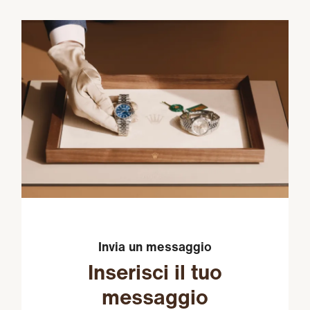
Invia un messaggio
Inserisci il tuo
messaggio