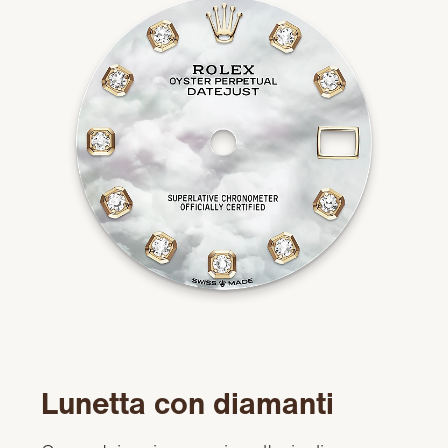
Lunetta con diamanti