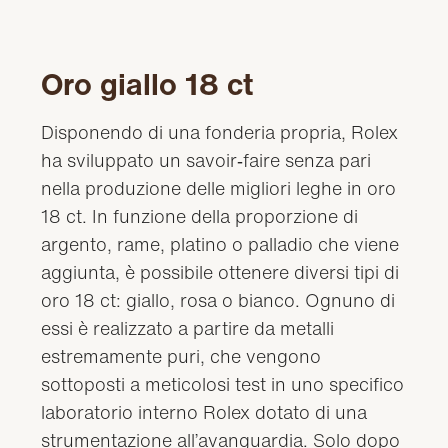
Oro giallo 18 ct
Disponendo di una fonderia propria, Rolex
ha sviluppato un savoir‑faire senza pari
nella produzione delle migliori leghe in oro
18 ct. In funzione della proporzione di
argento, rame, platino o palladio che viene
aggiunta, è possibile ottenere diversi tipi di
oro 18 ct: giallo, rosa o bianco. Ognuno di
essi è realizzato a partire da metalli
estremamente puri, che vengono
sottoposti a meticolosi test in uno specifico
laboratorio interno Rolex dotato di una
strumentazione all’avanguardia. Solo dopo