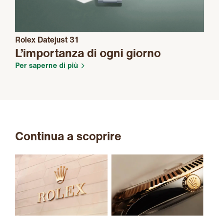
Rolex Datejust 31
L’importanza di ogni giorno
Per saperne di più
Continua a scoprire