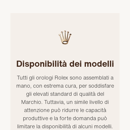
Disponibilità dei modelli
Tutti gli orologi Rolex sono assemblati a
mano, con estrema cura, per soddisfare
gli elevati standard di qualità del
Marchio. Tuttavia, un simile livello di
attenzione può ridurre le capacità
produttive e la forte domanda può
limitare la disponibilità di alcuni modelli.