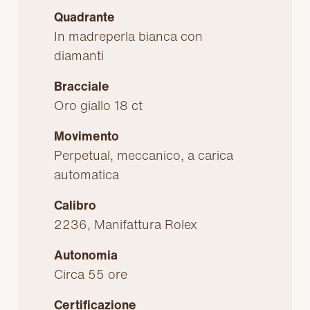
Quadrante
In madreperla bianca con
diamanti
Bracciale
Oro giallo 18 ct
Movimento
Perpetual, meccanico, a carica
automatica
Calibro
2236, Manifattura Rolex
Autonomia
Circa 55 ore
Certificazione