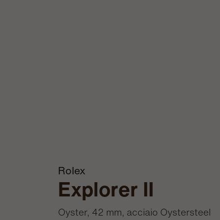
Rolex
Explorer II
Oyster, 42 mm, acciaio Oystersteel