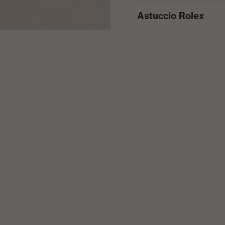
Astuccio Rolex