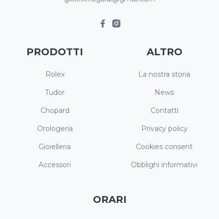
PRODOTTI
ALTRO
Rolex
La nostra storia
Tudor
News
Chopard
Contatti
Orologeria
Privacy policy
Gioielleria
Cookies consent
Accessori
Obblighi informativi
ORARI