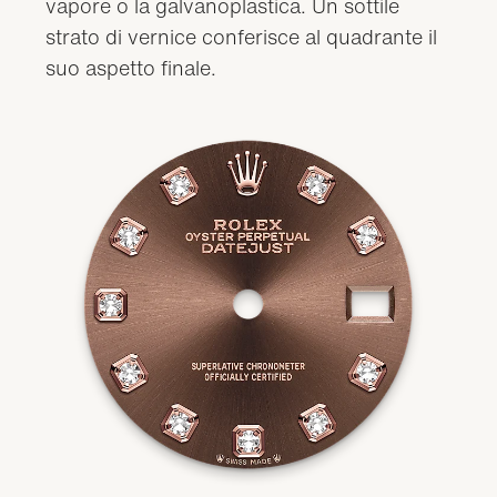
vapore o la galvanoplastica. Un sottile
strato di vernice conferisce al quadrante il
suo aspetto finale.