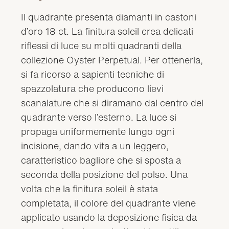
Il quadrante presenta diamanti in castoni
d’oro 18 ct. La finitura soleil crea delicati
riflessi di luce su molti quadranti della
collezione Oyster Perpetual. Per ottenerla,
si fa ricorso a sapienti tecniche di
spazzolatura che producono lievi
scanalature che si diramano dal centro del
quadrante verso l’esterno. La luce si
propaga uniformemente lungo ogni
incisione, dando vita a un leggero,
caratteristico bagliore che si sposta a
seconda della posizione del polso. Una
volta che la finitura soleil è stata
completata, il colore del quadrante viene
applicato usando la deposizione fisica da