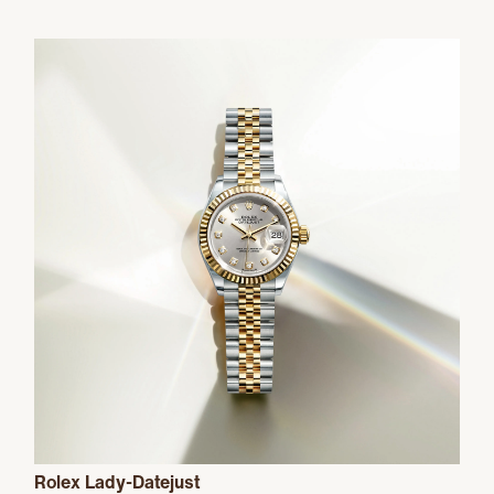
Rolex Lady-Datejust