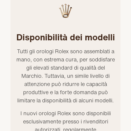
Disponibilità dei modelli
Tutti gli orologi Rolex sono assemblati a
mano, con estrema cura, per soddisfare
gli elevati standard di qualità del
Marchio. Tuttavia, un simile livello di
attenzione può ridurre le capacità
produttive e la forte domanda può
limitare la disponibilità di alcuni modelli.
I nuovi orologi Rolex sono disponibili
esclusivamente presso i rivenditori
autorizzati, regolarmente