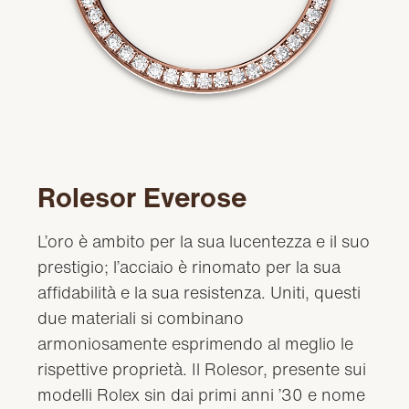
Rolesor Everose
L’oro è ambito per la sua lucentezza e il suo
prestigio; l’acciaio è rinomato per la sua
affidabilità e la sua resistenza. Uniti, questi
due materiali si combinano
armoniosamente esprimendo al meglio le
rispettive proprietà. Il Rolesor, presente sui
modelli Rolex sin dai primi anni ’30 e nome