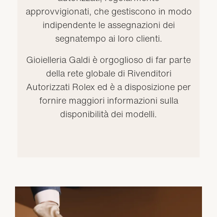
approvvigionati, che gestiscono in modo
indipendente le assegnazioni dei
segnatempo ai loro clienti.
Gioielleria Galdi è orgoglioso di far parte
della rete globale di Rivenditori
Autorizzati Rolex ed è a disposizione per
fornire maggiori informazioni sulla
disponibilità dei modelli.