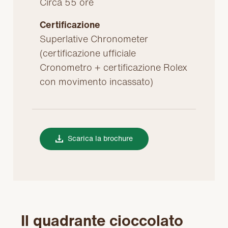
Circa 55 ore
Certificazione
Superlative Chronometer
(certificazione ufficiale
Cronometro + certificazione Rolex
con movimento incassato)
Scarica la brochure
Il quadrante cioccolato