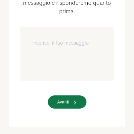
messaggio e risponderemo quanto
prima.
Avanti