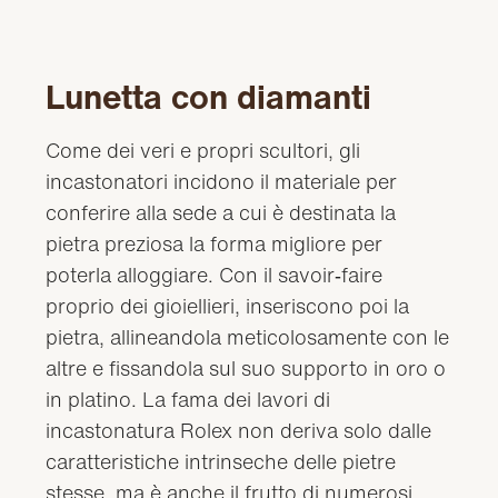
Lunetta con diamanti
Come dei veri e propri scultori, gli
incastonatori incidono il materiale per
conferire alla sede a cui è destinata la
pietra preziosa la forma migliore per
poterla alloggiare. Con il savoir‑faire
proprio dei gioiellieri, inseriscono poi la
pietra, allineandola meticolosamente con le
altre e fissandola sul suo supporto in oro o
in platino. La fama dei lavori di
incastonatura Rolex non deriva solo dalle
caratteristiche intrinseche delle pietre
stesse, ma è anche il frutto di numerosi