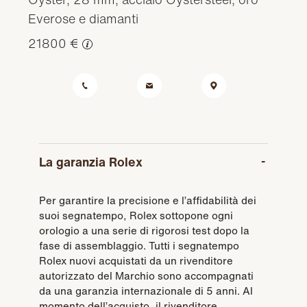
Everose e diamanti
21800 €
La garanzia Rolex
Per garantire la precisione e l’affidabilità dei
suoi segnatempo, Rolex sottopone ogni
orologio a una serie di rigorosi test dopo la
fase di assemblaggio. Tutti i segnatempo
Rolex nuovi acquistati da un rivenditore
autorizzato del Marchio sono accompagnati
da una garanzia internazionale di 5 anni. Al
momento dell’acquisto, il rivenditore