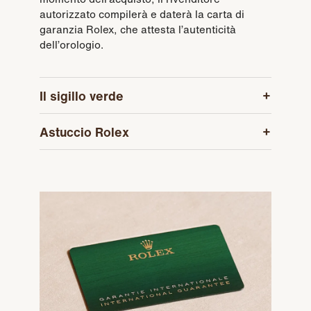
autorizzato compilerà e daterà la carta di
garanzia Rolex, che attesta l’autenticità
dell’orologio.
Il sigillo verde
Astuccio Rolex