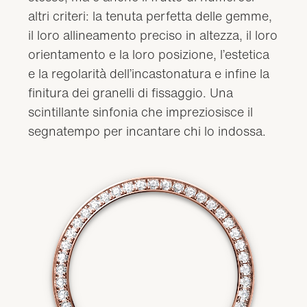
altri criteri: la tenuta perfetta delle gemme,
il loro allineamento preciso in altezza, il loro
orientamento e la loro posizione, l’estetica
e la regolarità dell’incastonatura e infine la
finitura dei granelli di fissaggio. Una
scintillante sinfonia che impreziosisce il
segnatempo per incantare chi lo indossa.