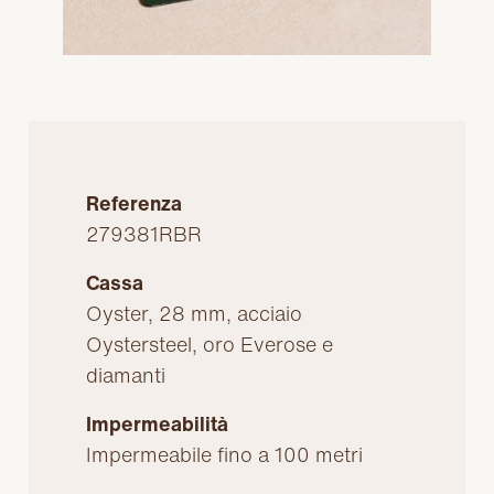
Referenza
279381RBR
Cassa
Oyster, 28 mm, acciaio
Oystersteel, oro Everose e
diamanti
Impermeabilità
Impermeabile fino a 100 metri