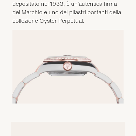
depositato nel 1933, è un’autentica firma
del Marchio e uno dei pilastri portanti della
collezione Oyster Perpetual.