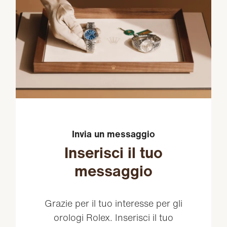
Invia un messaggio
Inserisci il tuo
messaggio
Grazie per il tuo interesse per gli
orologi Rolex. Inserisci il tuo