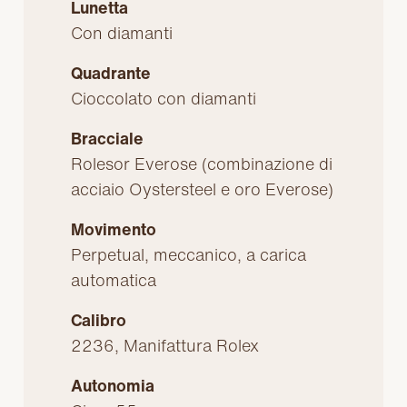
Lunetta
Con diamanti
Quadrante
Cioccolato con diamanti
Bracciale
Rolesor Everose (combinazione di
acciaio Oystersteel e oro Everose)
Movimento
Perpetual, meccanico, a carica
automatica
Calibro
2236, Manifattura Rolex
Autonomia