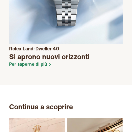
Rolex Land-Dweller 40
Si aprono nuovi orizzonti
Per saperne di più
Continua a scoprire