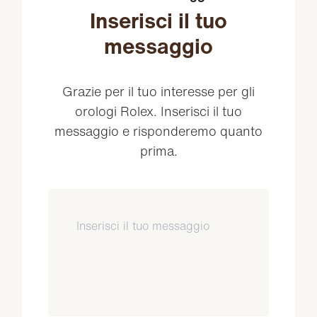
Inserisci il tuo
messaggio
Grazie per il tuo interesse per gli
orologi Rolex. Inserisci il tuo
messaggio e risponderemo quanto
prima.