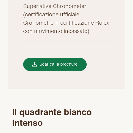
Superlative Chronometer
(certificazione ufficiale
Cronometro + certificazione Rolex
con movimento incassato)
Scarica la brochure
Il quadrante bianco
intenso