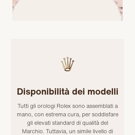
Disponibilità dei modelli
Tutti gli orologi Rolex sono assemblati a
mano, con estrema cura, per soddisfare
gli elevati standard di qualità del
Marchio. Tuttavia, un simile livello di