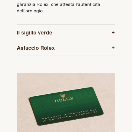
garanzia Rolex, che attesta l’autenticità
dell’orologio.
Il sigillo verde
Astuccio Rolex