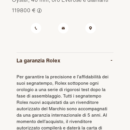
119800 €
La garanzia Rolex
Per garantire la precisione e l’affidabilità dei
suoi segnatempo, Rolex sottopone ogni
orologio a una serie di rigorosi test dopo la
fase di assemblaggio. Tutti i segnatempo
Rolex nuovi acquistati da un rivenditore
autorizzato del Marchio sono accompagnati
da una garanzia internazionale di 5 anni. Al
momento dell’acquisto, il rivenditore
autorizzato compilerà e daterà la carta di