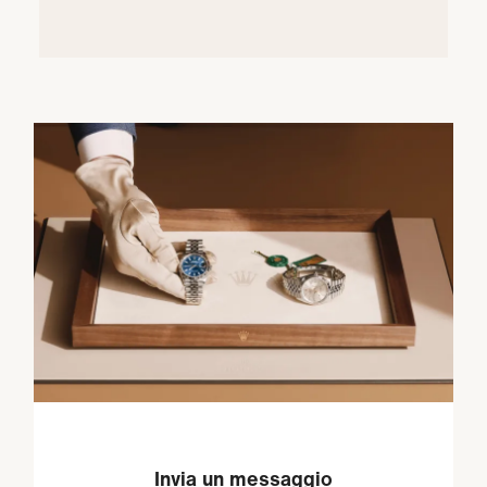
Invia un messaggio