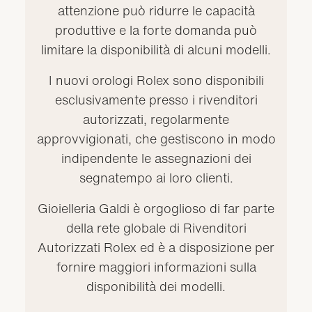
attenzione può ridurre le capacità
produttive e la forte domanda può
limitare la disponibilità di alcuni modelli.
I nuovi orologi Rolex sono disponibili
esclusivamente presso i rivenditori
autorizzati, regolarmente
approvvigionati, che gestiscono in modo
indipendente le assegnazioni dei
segnatempo ai loro clienti.
Gioielleria Galdi è orgoglioso di far parte
della rete globale di Rivenditori
Autorizzati Rolex ed è a disposizione per
fornire maggiori informazioni sulla
disponibilità dei modelli.