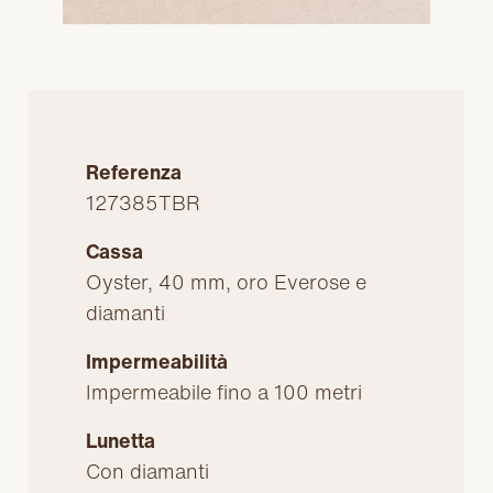
Referenza
127385TBR
Cassa
Oyster, 40 mm, oro Everose e
diamanti
Impermeabilità
Impermeabile fino a 100 metri
Lunetta
Con diamanti