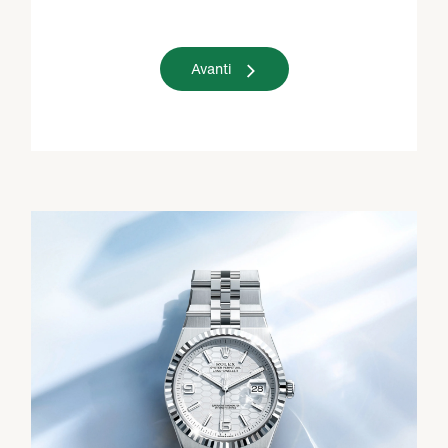
Avanti