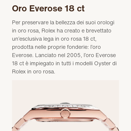
Oro Everose 18 ct
Per preservare la bellezza dei suoi orologi
in oro rosa, Rolex ha creato e brevettato
un’esclusiva lega in oro rosa 18 ct,
prodotta nelle proprie fonderie: l’oro
Everose. Lanciato nel 2005, l’oro Everose
18 ct è impiegato in tutti i modelli Oyster di
Rolex in oro rosa.