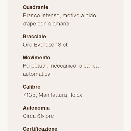
Quadrante
Bianco intenso, motivo a nido
d’ape con diamanti
Bracciale
Oro Everose 18 ct
Movimento
Perpetual, meccanico, a carica
automatica
Calibro
7135, Manifattura Rolex
Autonomia
Circa 66 ore
Certificazione