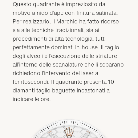
Questo quadrante è impreziosito dal
motivo a nido d’ape con finitura satinata.
Per realizzarlo, il Marchio ha fatto ricorso
sia alle tecniche tradizionali, sia ai
procedimenti di alta tecnologia, tutti
perfettamente dominati in‑house. Il taglio
degli alveoli e l’esecuzione delle striature
all’interno delle scanalature che li separano
richiedono l’intervento del laser a
femtosecondi. Il quadrante presenta 10
diamanti taglio baguette incastonati a
indicare le ore.