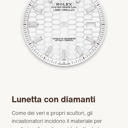
Lunetta con diamanti
Come dei veri e propri scultori, gli
incastonatori incidono il materiale per