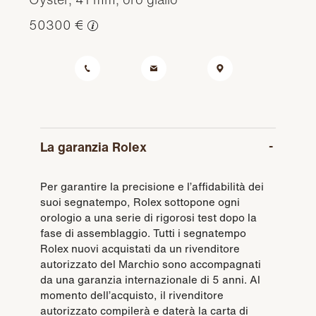
50300 €
La garanzia Rolex
Per garantire la precisione e l’affidabilità dei
suoi segnatempo, Rolex sottopone ogni
orologio a una serie di rigorosi test dopo la
fase di assemblaggio. Tutti i segnatempo
Rolex nuovi acquistati da un rivenditore
autorizzato del Marchio sono accompagnati
da una garanzia internazionale di 5 anni. Al
momento dell’acquisto, il rivenditore
autorizzato compilerà e daterà la carta di