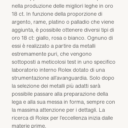
nella produzione delle migliori leghe in oro
18 ct. In funzione della proporzione di
argento, rame, platino o palladio che viene
aggiunta, è possibile ottenere diversi tipi di
oro 18 ct: giallo, rosa o bianco. Ognuno di
essi è realizzato a partire da metalli
estremamente puri, che vengono
sottoposti a meticolosi test in uno specifico
laboratorio interno Rolex dotato di una
strumentazione all’avanguardia. Solo dopo
la selezione dei metalli più adatti sarà
possibile passare alla preparazione della
lega e alla sua messa in forma, sempre con
la massima attenzione per i dettagli. La
ricerca di Rolex per l’eccellenza inizia dalle
materie prime.