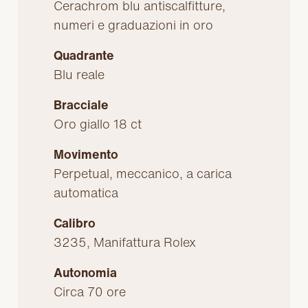
Cerachrom blu antiscalfitture,
numeri e graduazioni in oro
Quadrante
Blu reale
Bracciale
Oro giallo 18 ct
Movimento
Perpetual, meccanico, a carica
automatica
Calibro
3235, Manifattura Rolex
Autonomia
Circa 70 ore