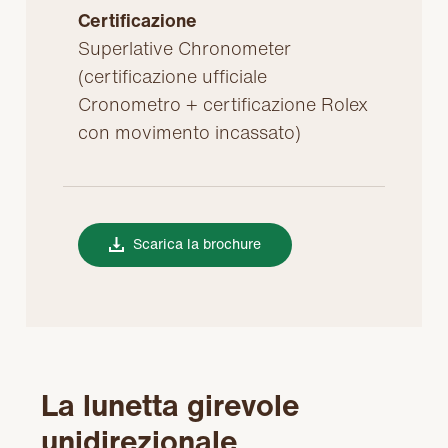
Certificazione
Superlative Chronometer
(certificazione ufficiale
Cronometro + certificazione Rolex
con movimento incassato)
Scarica la brochure
La lunetta girevole
unidirezionale