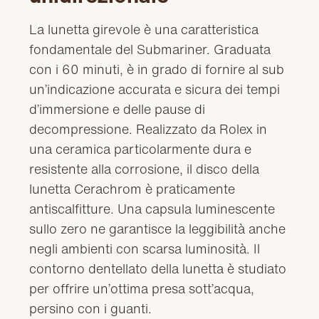
La lunetta girevole è una caratteristica
fondamentale del Submariner. Graduata
con i 60 minuti, è in grado di fornire al sub
un’indicazione accurata e sicura dei tempi
d’immersione e delle pause di
decompressione. Realizzato da Rolex in
una ceramica particolarmente dura e
resistente alla corrosione, il disco della
lunetta Cerachrom è praticamente
antiscalfitture. Una capsula luminescente
sullo zero ne garantisce la leggibilità anche
negli ambienti con scarsa luminosità. Il
contorno dentellato della lunetta è studiato
per offrire un’ottima presa sott’acqua,
persino con i guanti.