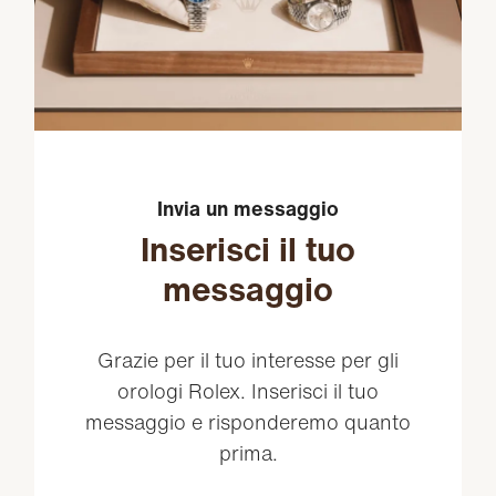
Invia un messaggio
Inserisci il tuo
messaggio
Grazie per il tuo interesse per gli
orologi Rolex. Inserisci il tuo
messaggio e risponderemo quanto
prima.