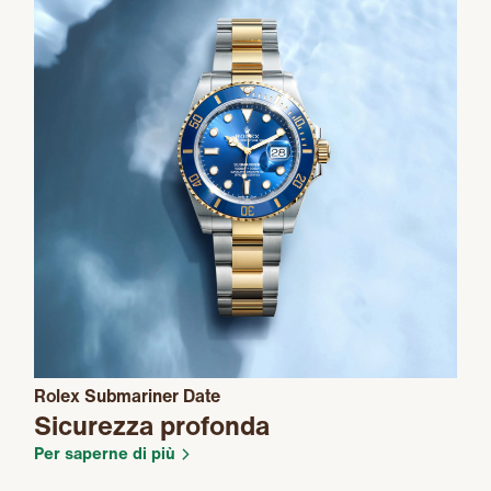
Rolex Submariner Date
Sicurezza profonda
Per saperne di più