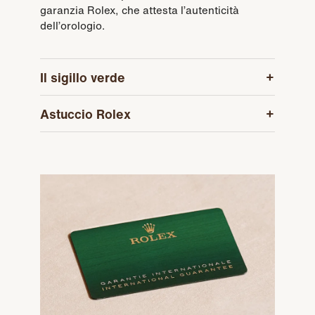
garanzia Rolex, che attesta l’autenticità
dell’orologio.
Il sigillo verde
Astuccio Rolex