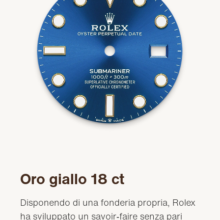
Oro giallo 18 ct
Disponendo di una fonderia propria, Rolex
ha sviluppato un savoir‑faire senza pari