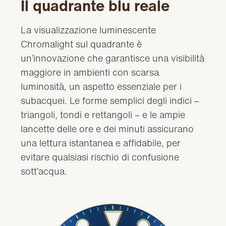
Il quadrante blu reale
La visualizzazione luminescente
Chromalight sul quadrante è
un’innovazione che garantisce una visibilità
maggiore in ambienti con scarsa
luminosità, un aspetto essenziale per i
subacquei. Le forme semplici degli indici –
triangoli, tondi e rettangoli – e le ampie
lancette delle ore e dei minuti assicurano
una lettura istantanea e affidabile, per
evitare qualsiasi rischio di confusione
sott’acqua.