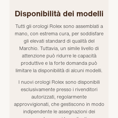
Disponibilità dei modelli
Tutti gli orologi Rolex sono assemblati a
mano, con estrema cura, per soddisfare
gli elevati standard di qualità del
Marchio. Tuttavia, un simile livello di
attenzione può ridurre le capacità
produttive e la forte domanda può
limitare la disponibilità di alcuni modelli.
I nuovi orologi Rolex sono disponibili
esclusivamente presso i rivenditori
autorizzati, regolarmente
approvvigionati, che gestiscono in modo
indipendente le assegnazioni dei