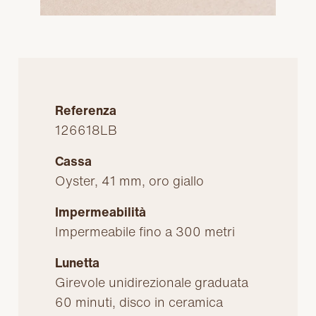
Referenza
126618LB
Cassa
Oyster, 41 mm, oro giallo
Impermeabilità
Impermeabile fino a 300 metri
Lunetta
Girevole unidirezionale graduata
60 minuti, disco in ceramica