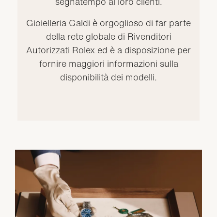
segnatempo ai loro clienti.
Gioielleria Galdi è orgoglioso di far parte
della rete globale di Rivenditori
Autorizzati Rolex ed è a disposizione per
fornire maggiori informazioni sulla
disponibilità dei modelli.