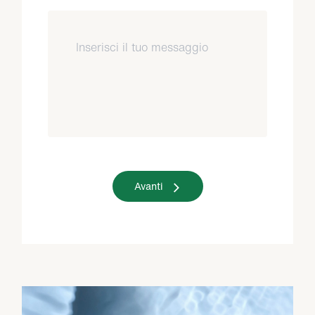
Avanti