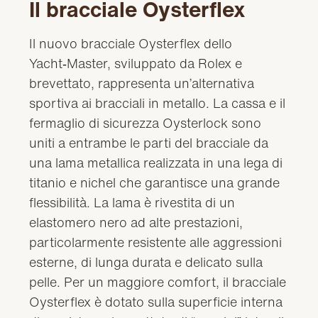
Il bracciale Oysterflex
Il nuovo bracciale Oysterflex dello
Yacht‑Master, sviluppato da Rolex e
brevettato, rappresenta un’alternativa
sportiva ai bracciali in metallo. La cassa e il
fermaglio di sicurezza Oysterlock sono
uniti a entrambe le parti del bracciale da
una lama metallica realizzata in una lega di
titanio e nichel che garantisce una grande
flessibilità. La lama è rivestita di un
elastomero nero ad alte prestazioni,
particolarmente resistente alle aggressioni
esterne, di lunga durata e delicato sulla
pelle. Per un maggiore comfort, il bracciale
Oysterflex è dotato sulla superficie interna