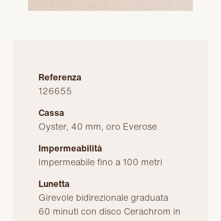
Referenza
126655
Cassa
Oyster, 40 mm, oro Everose
Impermeabilità
Impermeabile fino a 100 metri
Lunetta
Girevole bidirezionale graduata
60 minuti con disco Cerachrom in