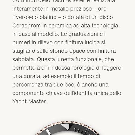
60 minuti dello Yacht‑Master è realizzata
interamente in metallo prezioso – oro
Everose o platino – o dotata di un disco
Cerachrom in ceramica ad alta tecnologia,
in base al modello. Le graduazioni e i
numeri in rilievo con finitura lucida si
stagliano sullo sfondo opaco con finitura
sabbiata. Questa lunetta funzionale, che
permette a chi indossa l’orologio di leggere
una durata, ad esempio il tempo di
percorrenza tra due boe, è anche una
componente chiave dell’identità unica dello
Yacht‑Master.