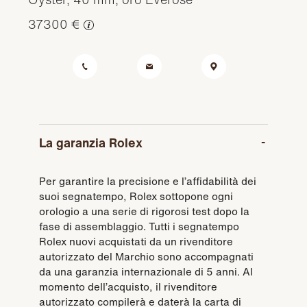
37300 €
La garanzia Rolex
Per garantire la precisione e l’affidabilità dei
suoi segnatempo, Rolex sottopone ogni
orologio a una serie di rigorosi test dopo la
fase di assemblaggio. Tutti i segnatempo
Rolex nuovi acquistati da un rivenditore
autorizzato del Marchio sono accompagnati
da una garanzia internazionale di 5 anni. Al
momento dell’acquisto, il rivenditore
autorizzato compilerà e daterà la carta di