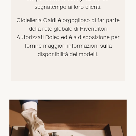
segnatempo ai loro clienti.
Gioielleria Galdi è orgoglioso di far parte
della rete globale di Rivenditori
Autorizzati Rolex ed è a disposizione per
fornire maggiori informazioni sulla
disponibilità dei modelli.