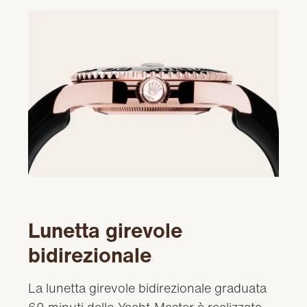
Lunetta girevole
bidirezionale
La lunetta girevole bidirezionale graduata