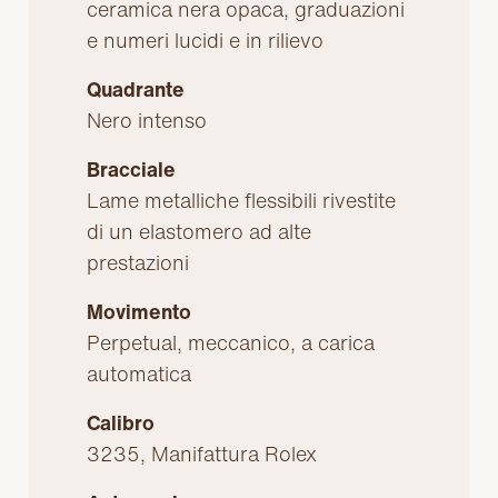
ceramica nera opaca, graduazioni
e numeri lucidi e in rilievo
Quadrante
Nero intenso
Bracciale
Lame metalliche flessibili rivestite
di un elastomero ad alte
prestazioni
Movimento
Perpetual, meccanico, a carica
automatica
Calibro
3235, Manifattura Rolex