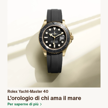
Rolex Yacht-Master 40
L’orologio di chi ama il mare
Per saperne di più