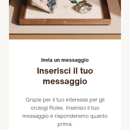
Invia un messaggio
Inserisci il tuo
messaggio
Grazie per il tuo interesse per gli
orologi Rolex. Inserisci il tuo
messaggio e risponderemo quanto
prima.