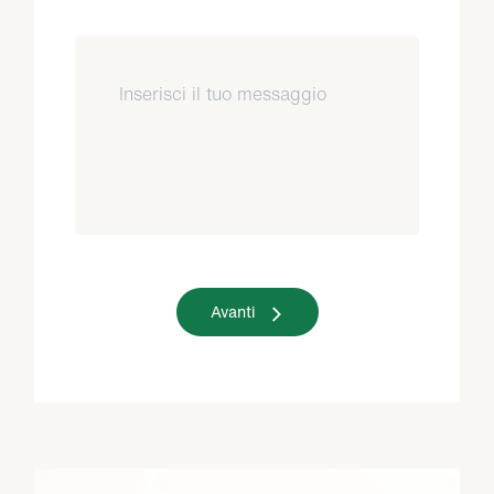
Avanti