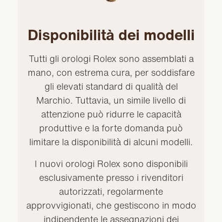
Disponibilità dei modelli
Tutti gli orologi Rolex sono assemblati a
mano, con estrema cura, per soddisfare
gli elevati standard di qualità del
Marchio. Tuttavia, un simile livello di
attenzione può ridurre le capacità
produttive e la forte domanda può
limitare la disponibilità di alcuni modelli.
I nuovi orologi Rolex sono disponibili
esclusivamente presso i rivenditori
autorizzati, regolarmente
approvvigionati, che gestiscono in modo
indipendente le assegnazioni dei