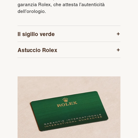
garanzia Rolex, che attesta l’autenticità
dell’orologio.
Il sigillo verde
Astuccio Rolex