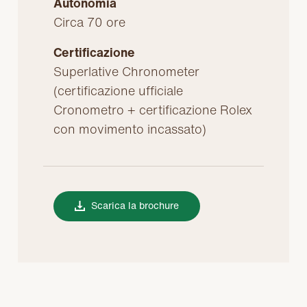
Autonomia
Circa 70 ore
Certificazione
Superlative Chronometer
(certificazione ufficiale
Cronometro + certificazione Rolex
con movimento incassato)
Scarica la brochure