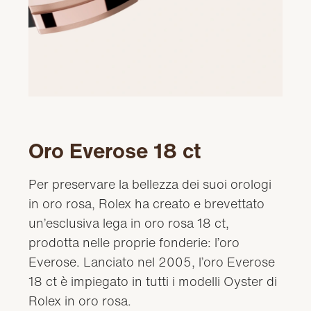
Oro Everose 18 ct
Per preservare la bellezza dei suoi orologi
in oro rosa, Rolex ha creato e brevettato
un’esclusiva lega in oro rosa 18 ct,
prodotta nelle proprie fonderie: l’oro
Everose. Lanciato nel 2005, l’oro Everose
18 ct è impiegato in tutti i modelli Oyster di
Rolex in oro rosa.