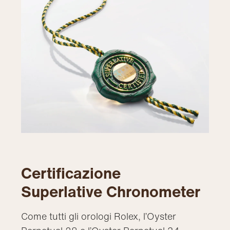
Certificazione
Superlative Chronometer
Come tutti gli orologi Rolex, l’Oyster