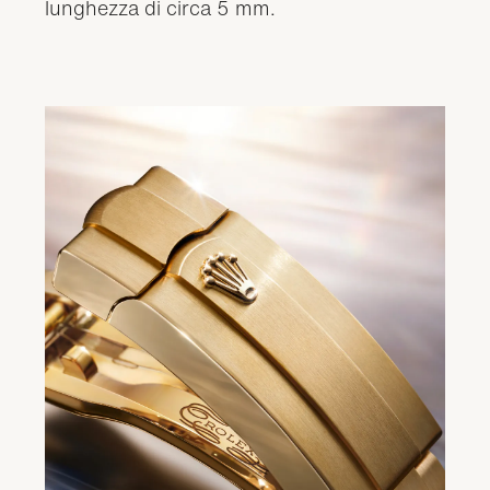
lunghezza di circa 5 mm.