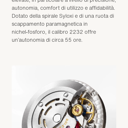
autonomia, comfort di utilizzo e affidabilità.
Dotato della spirale Syloxi e di una ruota di
scappamento paramagnetica in
nichel‑fosforo, il calibro 2232 offre
un’autonomia di circa 55 ore.