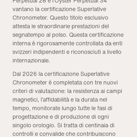
Perpetual 28 e l’Oyster Perpetual 34
vantano la certificazione Superlative
Chronometer. Questo titolo esclusivo
attesta le straordinarie prestazioni del
segnatempo al polso. Questa certificazione
interna è rigorosamente controllata da enti
svizzeri indipendenti e riconosciuti a livello
internazionale.
Dal 2026 la certificazione Superlative
Chronometer è completata con tre nuovi
criteri di valutazione: la resistenza ai campi
magnetici, l’affidabilità e la durata nel
tempo, monitorate lungo tutte le fasi di
progettazione e di produzione di ogni
singolo orologio. Si tratta di centinaia di
controlli e convalide che contribuiscono