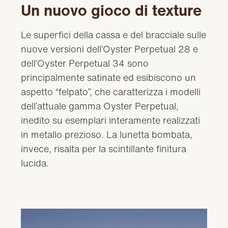
Un nuovo gioco di texture
Le superfici della cassa e del bracciale sulle
nuove versioni dell’Oyster Perpetual 28 e
dell’Oyster Perpetual 34 sono
principalmente satinate ed esibiscono un
aspetto “felpato”, che caratterizza i modelli
dell’attuale gamma Oyster Perpetual,
inedito su esemplari interamente realizzati
in metallo prezioso. La lunetta bombata,
invece, risalta per la scintillante finitura
lucida.