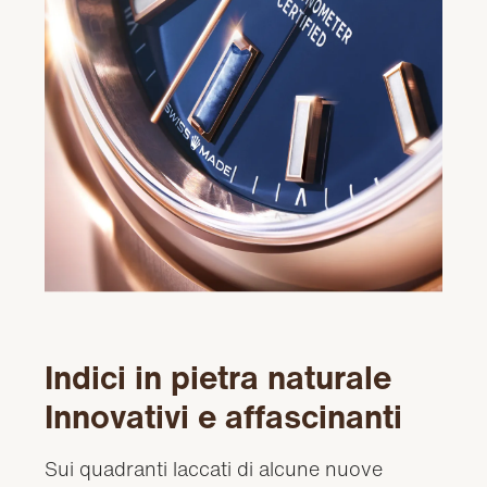
Indici in pietra naturale
Innovativi e affascinanti
Sui quadranti laccati di alcune nuove