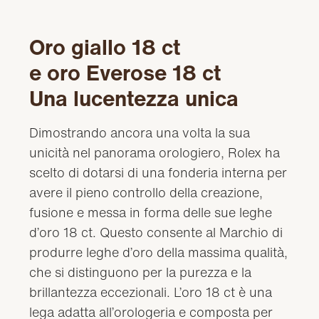
Oro giallo 18 ct
e oro Everose 18 ct
Una lucentezza unica
Dimostrando ancora una volta la sua
unicità nel panorama orologiero, Rolex ha
scelto di dotarsi di una fonderia interna per
avere il pieno controllo della creazione,
fusione e messa in forma delle sue leghe
d’oro 18 ct. Questo consente al Marchio di
produrre leghe d’oro della massima qualità,
che si distinguono per la purezza e la
brillantezza eccezionali. L’oro 18 ct è una
lega adatta all’orologeria e composta per