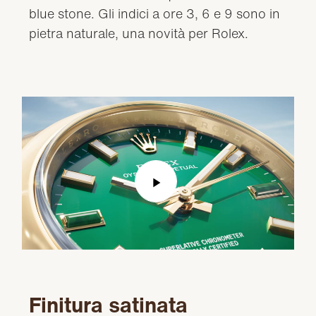
blue stone. Gli indici a ore 3, 6 e 9 sono in
pietra naturale, una novità per Rolex.
Play
Video
Finitura satinata