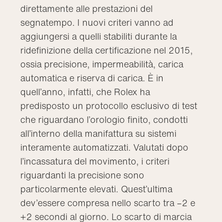
direttamente alle prestazioni del
segnatempo. I nuovi criteri vanno ad
aggiungersi a quelli stabiliti durante la
ridefinizione della certificazione nel 2015,
ossia precisione, impermeabilità, carica
automatica e riserva di carica. È in
quell’anno, infatti, che Rolex ha
predisposto un protocollo esclusivo di test
che riguardano l’orologio finito, condotti
all’interno della manifattura su sistemi
interamente automatizzati. Valutati dopo
l’incassatura del movimento, i criteri
riguardanti la precisione sono
particolarmente elevati. Quest’ultima
dev’essere compresa nello scarto tra –2 e
+2 secondi al giorno. Lo scarto di marcia