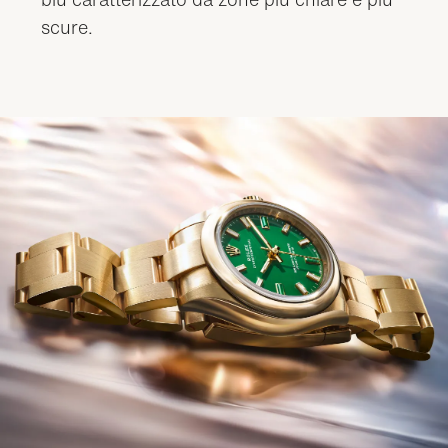
scure.