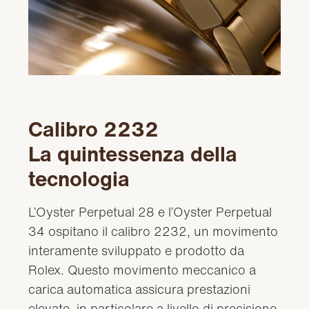
Calibro 2232
La quintessenza della
tecnologia
L’Oyster Perpetual 28 e l’Oyster Perpetual
34 ospitano il calibro 2232, un movimento
interamente sviluppato e prodotto da
Rolex. Questo movimento meccanico a
carica automatica assicura prestazioni
elevate, in particolare a livello di precisione,