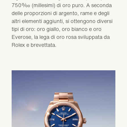
750‰ (millesimi) di oro puro. A seconda
delle proporzioni di argento, rame e degli
altri elementi aggiunti, si ottengono diversi
tipi di oro: oro giallo, oro bianco e oro
Everose, la lega di oro rosa sviluppata da
Rolex e brevettata.