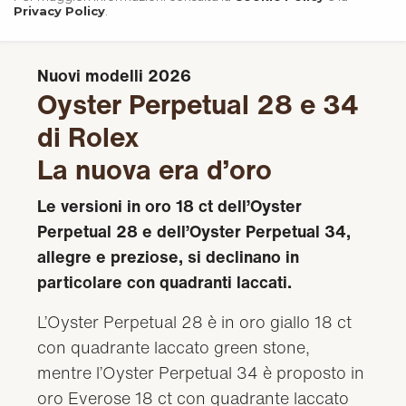
Privacy Policy
.
Nuovi modelli 2026
Oyster Perpetual 28 e 34
di Rolex
La nuova era d’oro
Le versioni in oro 18 ct dell’Oyster
Perpetual 28 e dell’Oyster Perpetual 34,
allegre e preziose, si declinano in
particolare con quadranti laccati.
L’Oyster Perpetual 28 è in oro giallo 18 ct
con quadrante laccato green stone,
mentre l’Oyster Perpetual 34 è proposto in
oro Everose 18 ct con quadrante laccato