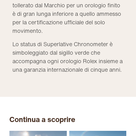
tollerato dal Marchio per un orologio finito
è di gran lunga inferiore a quello ammesso
per la certificazione ufficiale del solo
movimento.
Lo status di Superlative Chronometer è
simboleggiato dal sigillo verde che
accompagna ogni orologio Rolex insieme a
una garanzia internazionale di cinque anni.
Continua a scoprire